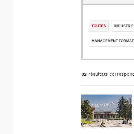
TOUTES
INDUSTRIE
MANAGEMENT FORMAT
32
résultats correspond