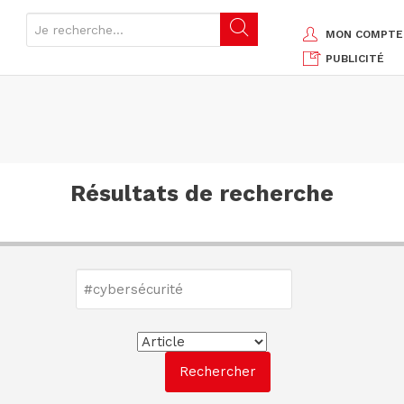
MON COMPTE
PUBLICITÉ
Résultats de recherche