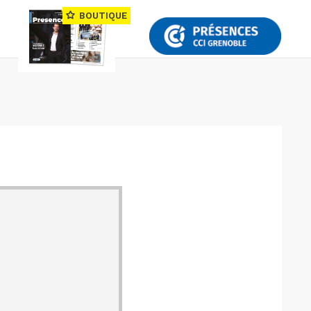
BOUTIQUE