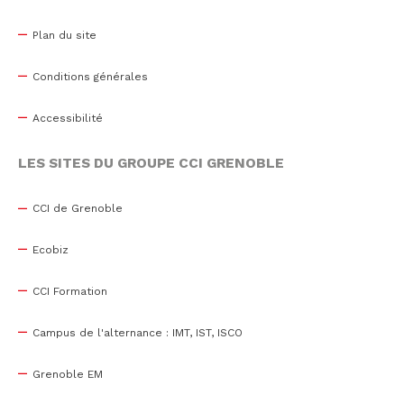
Plan du site
Conditions générales
Accessibilité
LES SITES DU GROUPE CCI GRENOBLE
CCI de Grenoble
Ecobiz
CCI Formation
Campus de l'alternance : IMT, IST, ISCO
Grenoble EM