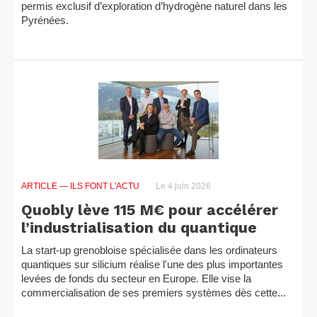
permis exclusif d’exploration d’hydrogène naturel dans les
Pyrénées.
ARTICLE
— ILS FONT L'ACTU
Le 4 juin 2026
Quobly lève 115 M€ pour accélérer
l’industrialisation du quantique
La start-up grenobloise spécialisée dans les ordinateurs
quantiques sur silicium réalise l'une des plus importantes
levées de fonds du secteur en Europe. Elle vise la
commercialisation de ses premiers systèmes dès cette...