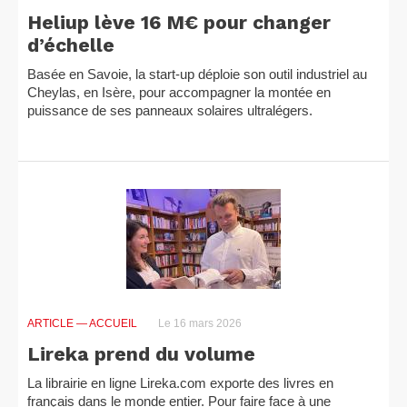
Heliup lève 16 M€ pour changer
d’échelle
Basée en Savoie, la start-up déploie son outil industriel au
Cheylas, en Isère, pour accompagner la montée en
puissance de ses panneaux solaires ultralégers.
ARTICLE
— ACCUEIL
Le 16 mars 2026
Lireka prend du volume
La librairie en ligne Lireka.com exporte des livres en
français dans le monde entier. Pour faire face à une