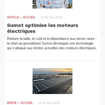
ARTICLE
— ACCUEIL
Le 30 mars 2026
Sumot optimise les moteurs
électriques
Réduire la taille, le coût et la dépendance aux terres rares :
la start-up grenobloise Sumot développe une technologie
qui s’attaque aux limites actuelles des moteurs électriques.
BRÈVE
— ACCUEIL
Le 30 mars 2026