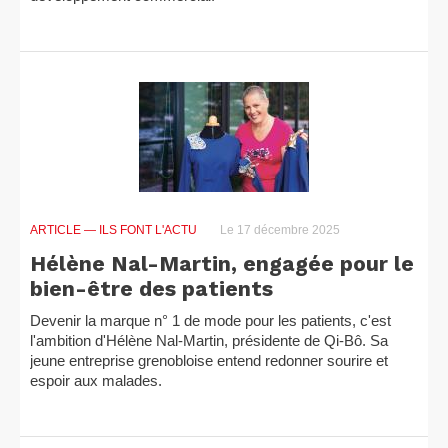
ARTICLE
— ILS FONT L'ACTU
Le 17 décembre 2025
Hélène Nal-Martin, engagée pour le
bien-être des patients
Devenir la marque n° 1 de mode pour les patients, c'est
l'ambition d'Hélène Nal-Martin, présidente de Qi-Bô. Sa
jeune entreprise grenobloise entend redonner sourire et
espoir aux malades.