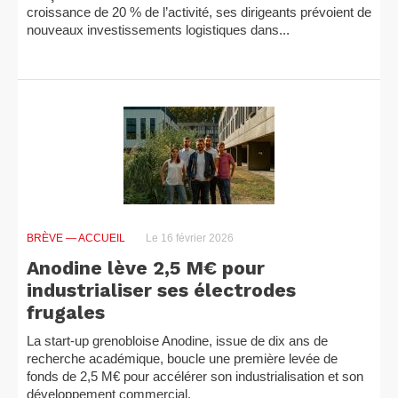
croissance de 20 % de l’activité, ses dirigeants prévoient de
nouveaux investissements logistiques dans...
BRÈVE
— ACCUEIL
Le 16 février 2026
Anodine lève 2,5 M€ pour
industrialiser ses électrodes
frugales
La start-up grenobloise Anodine, issue de dix ans de
recherche académique, boucle une première levée de
fonds de 2,5 M€ pour accélérer son industrialisation et son
développement commercial.