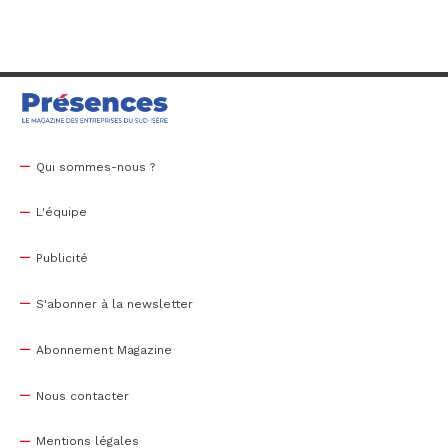
Qui sommes-nous ?
L'équipe
Publicité
S'abonner à la newsletter
Abonnement Magazine
Nous contacter
Mentions légales