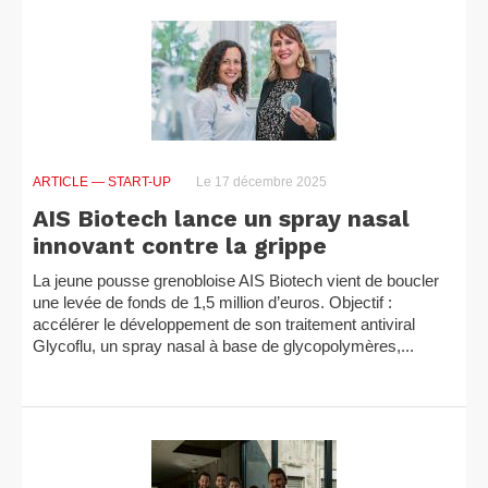
ARTICLE
— START-UP
Le 17 décembre 2025
AIS Biotech lance un spray nasal
innovant contre la grippe
La jeune pousse grenobloise AIS Biotech vient de boucler
une levée de fonds de 1,5 million d’euros. Objectif :
accélérer le développement de son traitement antiviral
Glycoflu, un spray nasal à base de glycopolymères,...