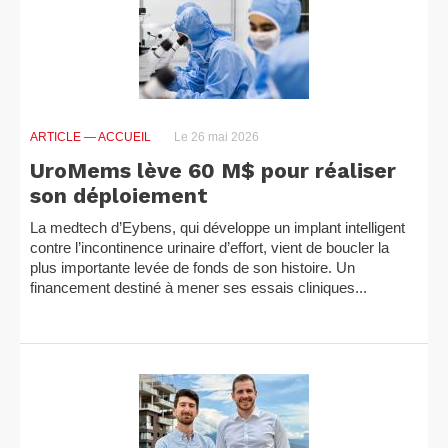
ARTICLE
— ACCUEIL
Le 26 mai 2026
UroMems lève 60 M$ pour réaliser
son déploiement
La medtech d’Eybens, qui développe un implant intelligent
contre l’incontinence urinaire d’effort, vient de boucler la
plus importante levée de fonds de son histoire. Un
financement destiné à mener ses essais cliniques...