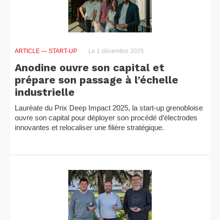
ARTICLE
— START-UP
Le 1 décembre 2025
Anodine ouvre son capital et
prépare son passage à l’échelle
industrielle
Lauréate du Prix Deep Impact 2025, la start-up grenobloise
ouvre son capital pour déployer son procédé d’électrodes
innovantes et relocaliser une filière stratégique.