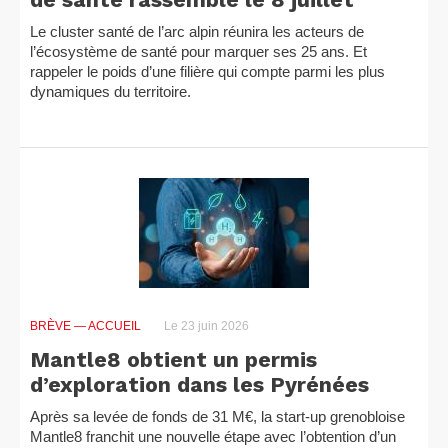
Le cluster santé de l’arc alpin réunira les acteurs de
l’écosystème de santé pour marquer ses 25 ans. Et
rappeler le poids d’une filière qui compte parmi les plus
dynamiques du territoire.
BRÈVE
— ACCUEIL
Le 23 juin 2026
Mantle8 obtient un permis
d’exploration dans les Pyrénées
Après sa levée de fonds de 31 M€, la start-up grenobloise
Mantle8 franchit une nouvelle étape avec l’obtention d’un