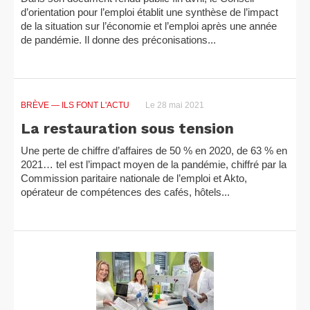
d’orientation pour l’emploi établit une synthèse de l’impact
de la situation sur l’économie et l’emploi après une année
de pandémie. Il donne des préconisations...
BRÈVE
— ILS FONT L'ACTU
Le 28 mai 2021
La restauration sous tension
Une perte de chiffre d’affaires de 50 % en 2020, de 63 % en
2021… tel est l’impact moyen de la pandémie, chiffré par la
Commission paritaire nationale de l’emploi et Akto,
opérateur de compétences des cafés, hôtels...