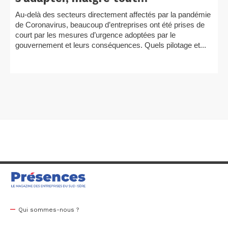
Au-delà des secteurs directement affectés par la pandémie
de Coronavirus, beaucoup d’entreprises ont été prises de
court par les mesures d’urgence adoptées par le
gouvernement et leurs conséquences. Quels pilotage et...
Qui sommes-nous ?