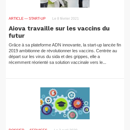
ARTICLE
— START-UP
Le 8 février 2021
Aiova travaille sur les vaccins du
futur
Grâce à sa plateforme ADN innovante, la start-up lancée fin
2019 ambitionne de révolutionner les vaccins. Centrée au
départ sur les virus du sida et des grippes, elle a
récemment réorienté sa solution vaccinale vers le...