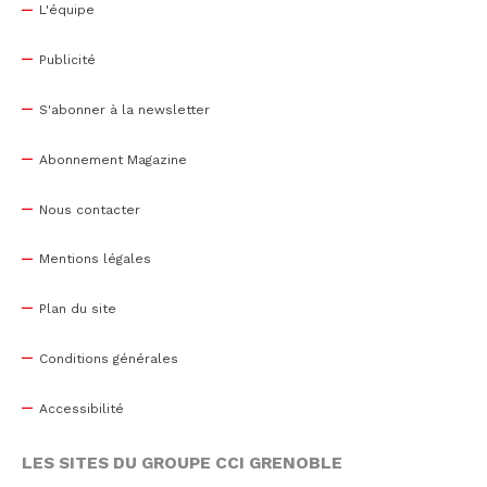
L'équipe
Publicité
S'abonner à la newsletter
Abonnement Magazine
Nous contacter
Mentions légales
Plan du site
Conditions générales
Accessibilité
LES SITES DU GROUPE CCI GRENOBLE