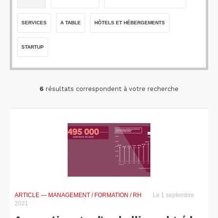
SERVICES
A TABLE
HÔTELS ET HÉBERGEMENTS
STARTUP
6
résultats correspondent à votre recherche
ARTICLE
— MANAGEMENT / FORMATION / RH
Le 1 septembre
2021