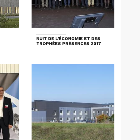
NUIT DE L'ÉCONOMIE ET DES
TROPHÉES PRÉSENCES 2017