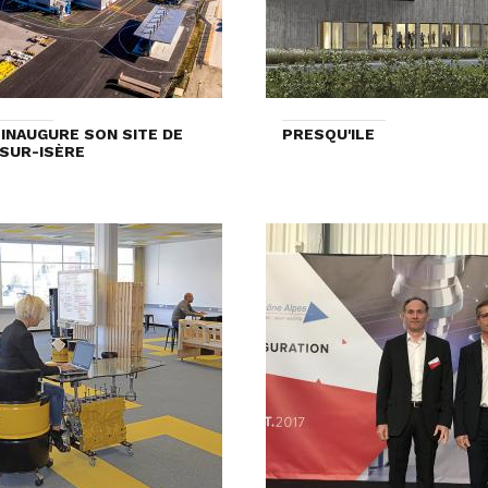
INAUGURE SON SITE DE
PRESQU'ILE
-SUR-ISÈRE