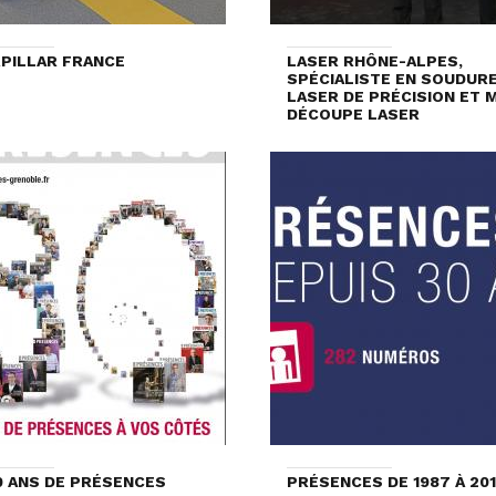
PILLAR FRANCE
LASER RHÔNE-ALPES,
SPÉCIALISTE EN SOUDUR
LASER DE PRÉCISION ET 
DÉCOUPE LASER
0 ANS DE PRÉSENCES
PRÉSENCES DE 1987 À 20