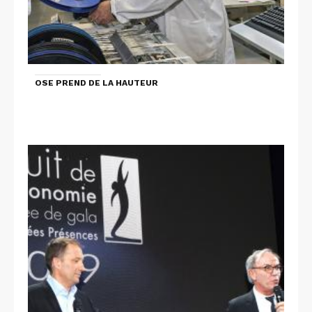
OSE PREND DE LA HAUTEUR