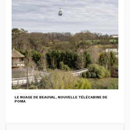
LE NUAGE DE BEAUVAL, NOUVELLE TÉLÉCABINE DE
POMA