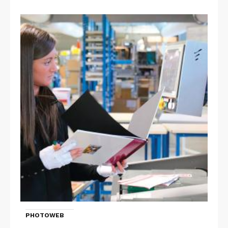
PHOTOWEB