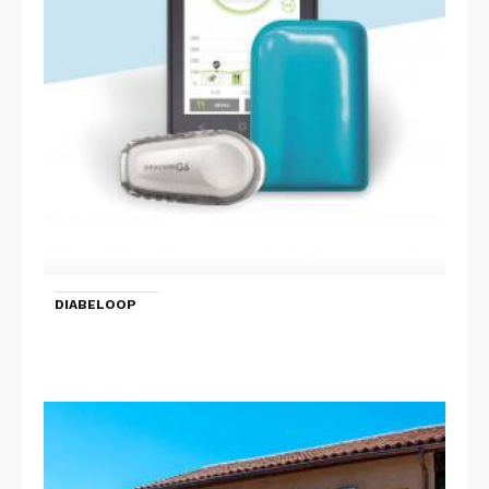
DIABELOOP