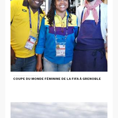
COUPE DU MONDE FÉMININE DE LA FIFA À GRENOBLE