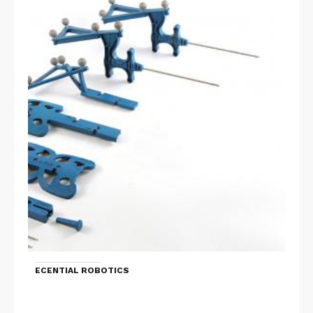
ECENTIAL ROBOTICS