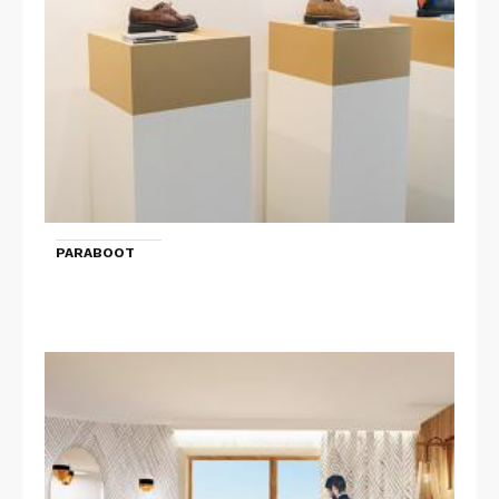
PARABOOT