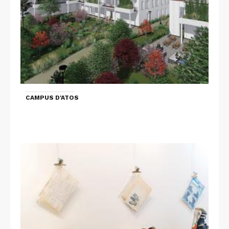
CAMPUS D'ATOS