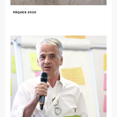
PÂQUES 2020