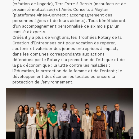
(création de lingerie), Terr-Estre à Bernin (manufacture de
proximité mutualisée) et Aînés Conseils à Meylan
(plateforme Ainés-Connect : accompagnement des
personnes âgées et de leurs aidants). Tous bénéficieront
d’un accompagnement personnalisé de six mois par un
comité d’experts.
Créés il y a plus de vingt ans, les Trophées Rotary de la
Création d’Entreprises ont pour vocation de repérer,
soutenir et valoriser des jeunes entreprises à impact,
dans les domaines correspondants aux actions
défendues par le Rotary : la promotion de l’éthique et de
la paix économique ; la lutte contre les maladies ;
l’éducation, la protection de la femme et de l’enfant ; le
développement des économies locales ou encore la
protection de l’environnement.