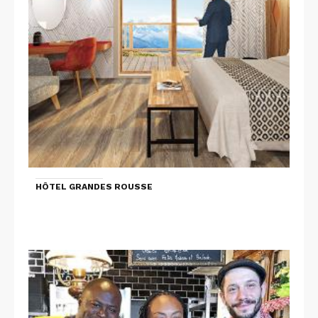
HÔTEL GRANDES ROUSSE