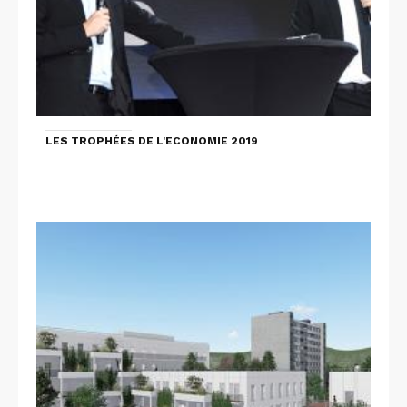
LES TROPHÉES DE L'ECONOMIE 2019