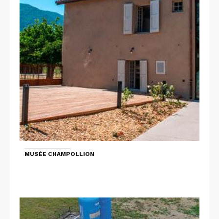
MUSÉE CHAMPOLLION