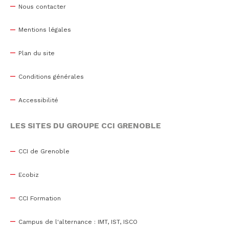
Nous contacter
Mentions légales
Plan du site
Conditions générales
Accessibilité
LES SITES DU GROUPE CCI GRENOBLE
CCI de Grenoble
Ecobiz
CCI Formation
Campus de l'alternance : IMT, IST, ISCO