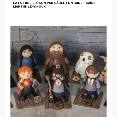
LA FUTURE LIAISON PAR CÂBLE FONTAINE - SAINT-
MARTIN-LE-VINOUX