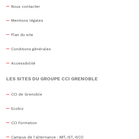
Nous contacter
Mentions légales
Plan du site
Conditions générales
Accessibilité
LES SITES DU GROUPE CCI GRENOBLE
CCI de Grenoble
Ecobiz
CCI Formation
Campus de l'alternance : IMT, IST, ISCO