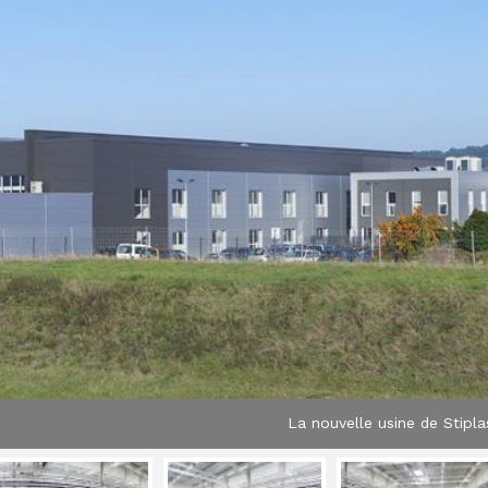
La nouvelle usine de Stipla