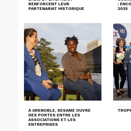
RENFORCENT LEUR
: ENC
PARTENARIAT HISTORIQUE
2025
À GRENOBLE, SESAME OUVRE
TROPH
DES PORTES ENTRE LES
ASSOCIATIONS ET LES
ENTREPRISES