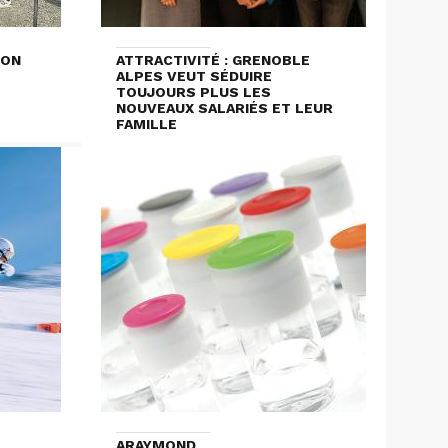
ION
ATTRACTIVITÉ : GRENOBLE
ALPES VEUT SÉDUIRE
TOUJOURS PLUS LES
NOUVEAUX SALARIÉS ET LEUR
FAMILLE
ARAYMOND