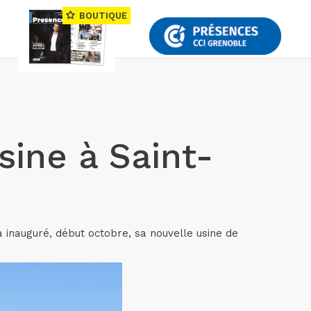
BOUTIQUE
sine à Saint-
 a inauguré, début octobre, sa nouvelle usine de