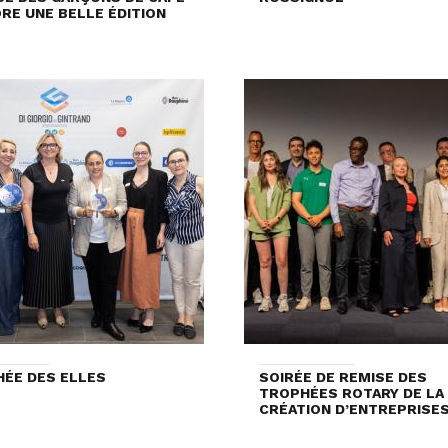
ORE UNE BELLE ÉDITION
ÉE DES ELLES
SOIRÉE DE REMISE DES
TROPHÉES ROTARY DE LA
CRÉATION D’ENTREPRISES