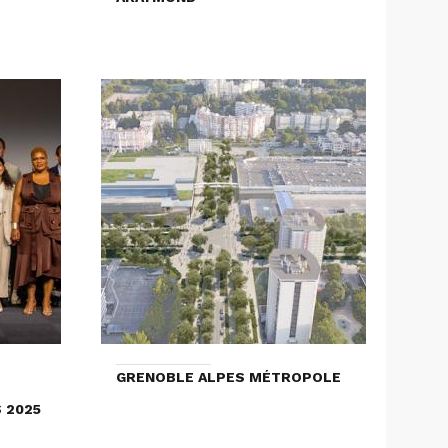
GRENOBLE ALPES MÉTROPOLE
 2025