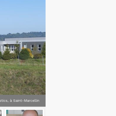
stics, à Saint-Marcellin