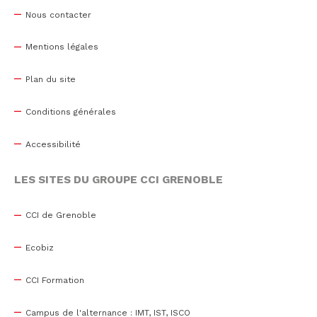
Nous contacter
Mentions légales
Plan du site
Conditions générales
Accessibilité
LES SITES DU GROUPE CCI GRENOBLE
CCI de Grenoble
Ecobiz
CCI Formation
Campus de l'alternance : IMT, IST, ISCO