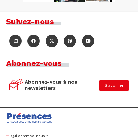
Suivez-nous
Abonnez-vous
Abonnez-vous à nos
S'abonner
newsletters
Qui sommes-nous ?