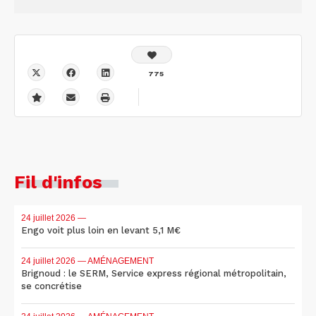
775
Fil d'infos
24 juillet 2026
—
Engo voit plus loin en levant 5,1 M€
24 juillet 2026
— AMÉNAGEMENT
Brignoud : le SERM, Service express régional métropolitain,
se concrétise