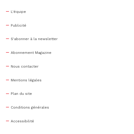
L'équipe
Publicité
S'abonner à la newsletter
Abonnement Magazine
Nous contacter
Mentions légales
Plan du site
Conditions générales
Accessibilité