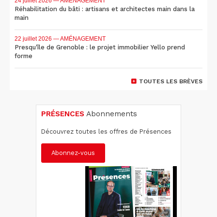
24 juillet 2026
— AMÉNAGEMENT
Réhabilitation du bâti : artisans et architectes main dans la
main
22 juillet 2026
— AMÉNAGEMENT
Presqu'île de Grenoble : le projet immobilier Yello prend
forme
TOUTES LES BRÈVES
PRÉSENCES
Abonnements
Découvrez toutes les offres de Présences
Abonnez-vous