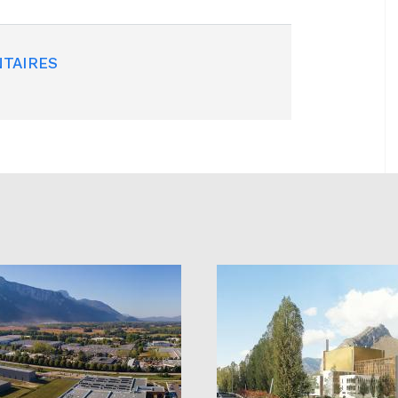
TAIRES