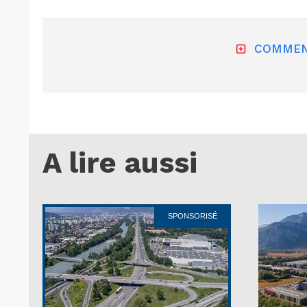
COMMEN
A lire aussi
SPONSORISÉ