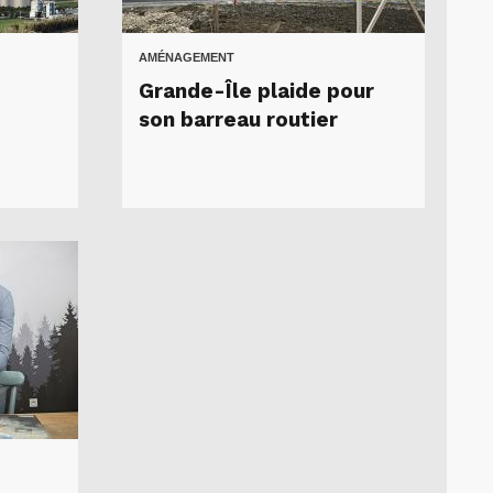
AMÉNAGEMENT
Grande-Île plaide pour
son barreau routier