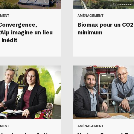
MENT
AMÉNAGEMENT
Convergence,
Biomax pour un CO2
Alp imagine un lieu
minimum
 inédit
MENT
AMÉNAGEMENT