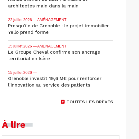
architectes main dans la main
22 juillet 2026
— AMÉNAGEMENT
Presqu'île de Grenoble : le projet immobilier
Yello prend forme
15 juillet 2026
— AMÉNAGEMENT
Le Groupe Cheval confirme son ancrage
territorial en Isère
15 juillet 2026
—
Grenoble investit 19,6 M€ pour renforcer
l’innovation au service des patients
TOUTES LES BRÈVES
À lire