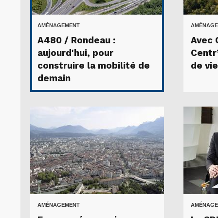
AMÉNAGEMENT
AMÉNAGE
A480 / Rondeau :
Avec 
aujourd'hui, pour
Centr’
construire la mobilité de
de vie
demain
AMÉNAGEMENT
AMÉNAGE