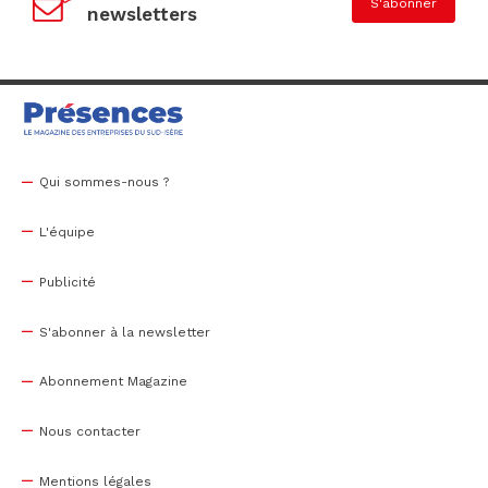
S'abonner
newsletters
Qui sommes-nous ?
L'équipe
Publicité
S'abonner à la newsletter
Abonnement Magazine
Nous contacter
Mentions légales