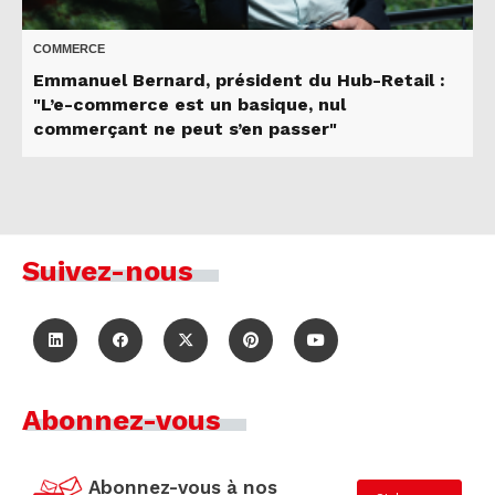
COMMERCE
Emmanuel Bernard, président du Hub-Retail :
"L’e-commerce est un basique, nul
commerçant ne peut s’en passer"
Suivez-nous
Abonnez-vous
Abonnez-vous à nos