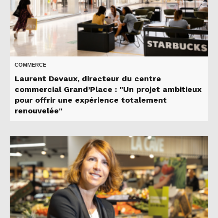
COMMERCE
Laurent Devaux, directeur du centre
commercial Grand’Place : "Un projet ambitieux
pour offrir une expérience totalement
renouvelée"