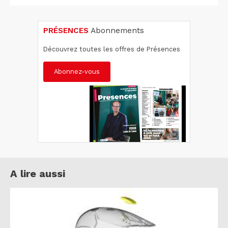
PRÉSENCES
Abonnements
Découvrez toutes les offres de Présences
Abonnez-vous
A lire aussi