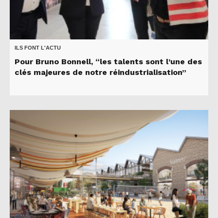
ILS FONT L'ACTU
Pour Bruno Bonnell, “les talents sont l’une des
clés majeures de notre réindustrialisation”