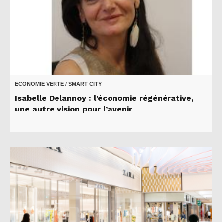
ECONOMIE VERTE / SMART CITY
Isabelle Delannoy : l’économie régénérative,
une autre vision pour l’avenir