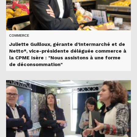
COMMERCE
Juliette Guilloux, gérante d’Intermarché et de
Netto*, vice-présidente déléguée commerce à
la CPME Isère : "Nous assistons à une forme
de déconsommation"