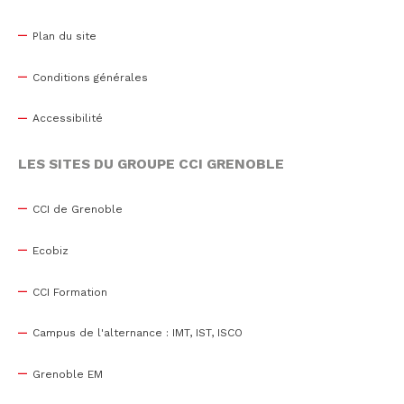
Plan du site
Conditions générales
Accessibilité
LES SITES DU GROUPE CCI GRENOBLE
CCI de Grenoble
Ecobiz
CCI Formation
Campus de l'alternance : IMT, IST, ISCO
Grenoble EM