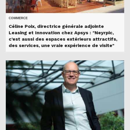
COMMERCE
Céline Poix, directrice générale adjointe
Leasing et Innovation chez Apsys : "Neyrpic,
c'est aussi des espaces extérieurs attractifs,
des services, une vraie expérience de visite"