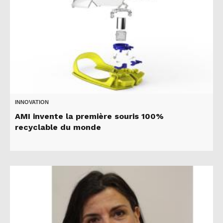
INNOVATION
AMI invente la première souris 100%
recyclable du monde