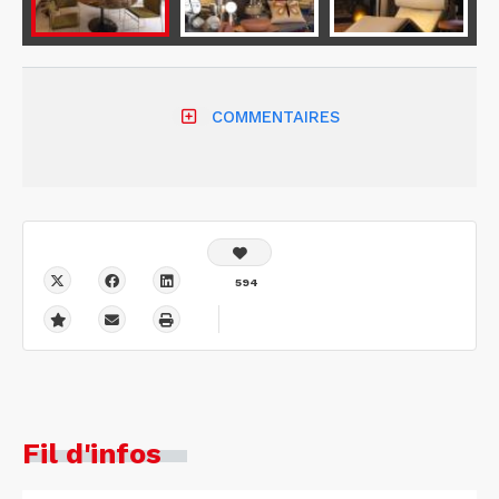
COMMENTAIRES
594
Fil d'infos