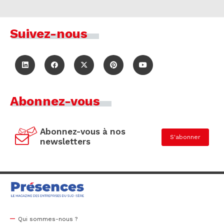
Suivez-nous
Abonnez-vous
Abonnez-vous à nos
S'abonner
newsletters
Qui sommes-nous ?