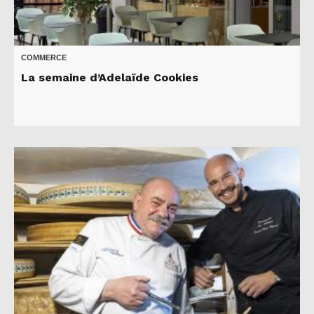
COMMERCE
La semaine d’Adelaïde Cookies