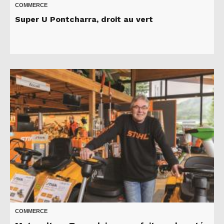
COMMERCE
Super U Pontcharra, droit au vert
COMMERCE