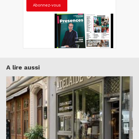
Abonnez-vous
A lire aussi