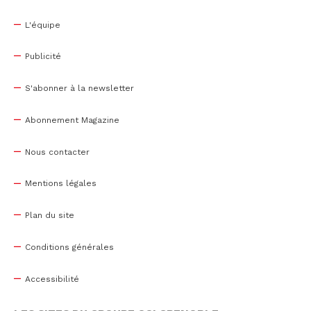
L'équipe
Publicité
S'abonner à la newsletter
Abonnement Magazine
Nous contacter
Mentions légales
Plan du site
Conditions générales
Accessibilité