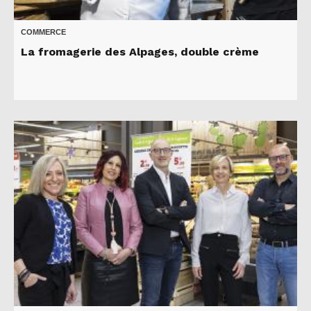
COMMERCE
La fromagerie des Alpages, double crème