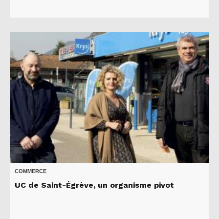
COMMERCE
UC de Saint-Égrève, un organisme pivot