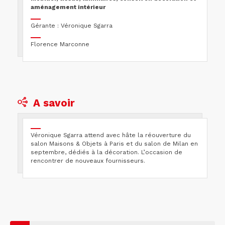
aménagement intérieur
Gérante : Véronique Sgarra
Florence Marconne
A savoir
Véronique Sgarra attend avec hâte la réouverture du
salon Maisons & Objets à Paris et du salon de Milan en
septembre, dédiés à la décoration. L’occasion de
rencontrer de nouveaux fournisseurs.