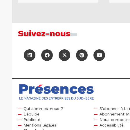
Suivez-nous
Qui sommes-nous ?
S'abonner à la 
L'équipe
Abonnement M
Publicité
Nous contacte
Mentions légales
Accessibilité