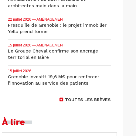
architectes main dans la main
22 juillet 2026
— AMÉNAGEMENT
Presqu'île de Grenoble : le projet immobilier
Yello prend forme
15 juillet 2026
— AMÉNAGEMENT
Le Groupe Cheval confirme son ancrage
territorial en Isère
15 juillet 2026
—
Grenoble investit 19,6 M€ pour renforcer
l’innovation au service des patients
TOUTES LES BRÈVES
À lire