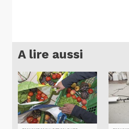
A lire aussi