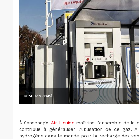
© M. Mokrani
À Sassenage,
Air Liquide
maîtrise l’ensemble de la 
contribue à généraliser l’utilisation de ce gaz. À
hydrogène dans le monde pour la recharge des véhic