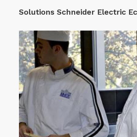
Solutions Schneider Electric 