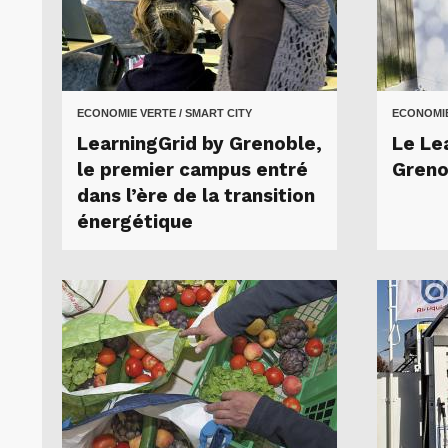
ECONOMIE VERTE / SMART CITY
ECONOMIE
LearningGrid by Grenoble,
Le Le
le premier campus entré
Greno
dans l’ère de la transition
énergétique