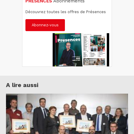
PRÉSENCES
Abonnements
Découvrez toutes les offres de Présences
Abonnez-vous
A lire aussi