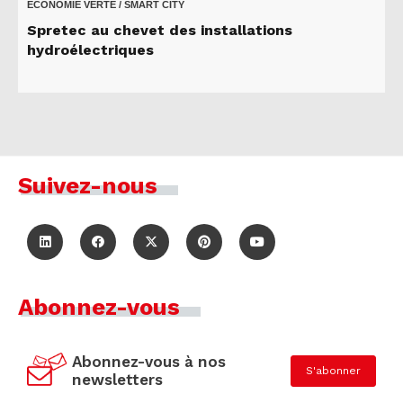
ECONOMIE VERTE / SMART CITY
Spretec au chevet des installations
hydroélectriques
Suivez-nous
Abonnez-vous
Abonnez-vous à nos
S'abonner
newsletters