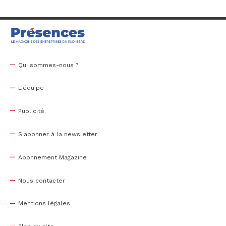
Qui sommes-nous ?
L'équipe
Publicité
S'abonner à la newsletter
Abonnement Magazine
Nous contacter
Mentions légales