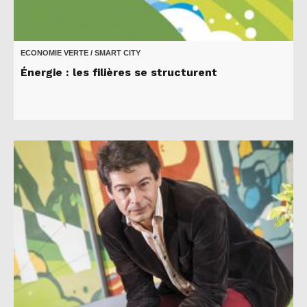
ECONOMIE VERTE / SMART CITY
Énergie : les filières se structurent