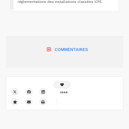
réglementations des installations classées ICPE.
COMMENTAIRES
1048