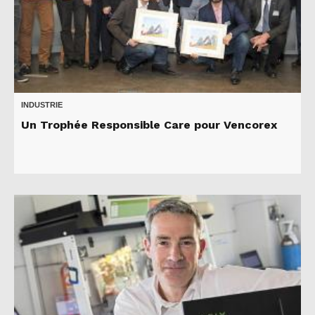
INDUSTRIE
Un Trophée Responsible Care pour Vencorex