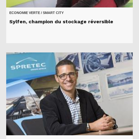
ECONOMIE VERTE / SMART CITY
Sylfen, champion du stockage réversible