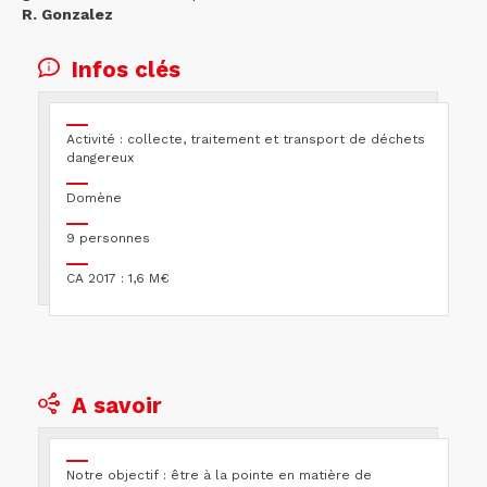
R. Gonzalez
Infos clés
Activité : collecte, traitement et transport de déchets
dangereux
Domène
9 personnes
CA 2017 : 1,6 M€
A savoir
Notre objectif : être à la pointe en matière de