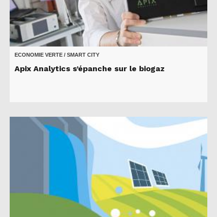
ECONOMIE VERTE / SMART CITY
Apix Analytics s’épanche sur le biogaz