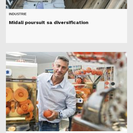
INDUSTRIE
Midali poursuit sa diversification