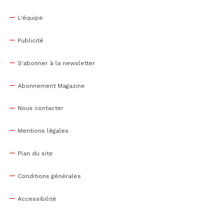
L'équipe
Publicité
S'abonner à la newsletter
Abonnement Magazine
Nous contacter
Mentions légales
Plan du site
Conditions générales
Accessibilité