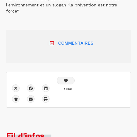
l’environnement et un slogan "la prévention est notre
force".
COMMENTAIRES
1063
Fil d'infos