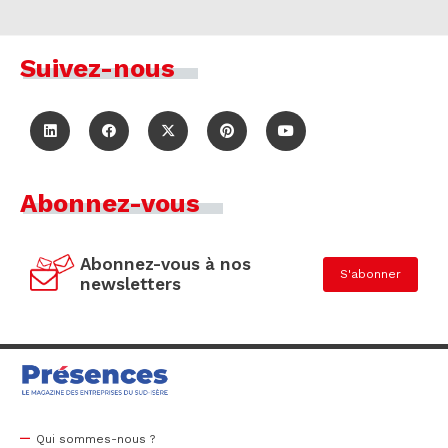
Suivez-nous
Abonnez-vous
Abonnez-vous à nos
S'abonner
newsletters
Qui sommes-nous ?