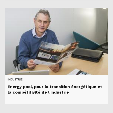
INDUSTRIE
Energy pool, pour la transition énergétique et
la compétitivité de l'industrie