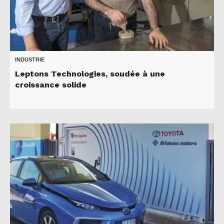
INDUSTRIE
Leptons Technologies, soudée à une
croissance solide