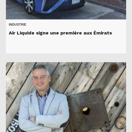
INDUSTRIE
Air Liquide signe une première aux Émirats