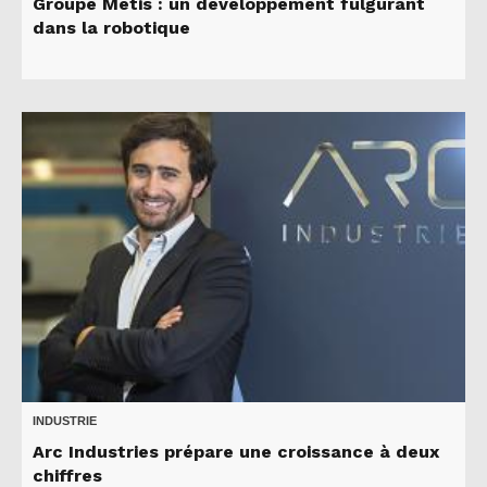
Groupe Metis : un développement fulgurant
dans la robotique
INDUSTRIE
Arc Industries prépare une croissance à deux
chiffres