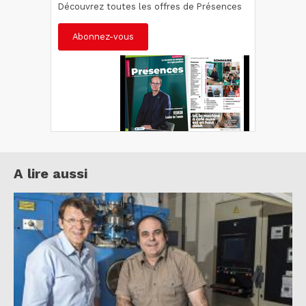
Découvrez toutes les offres de Présences
Abonnez-vous
A lire aussi