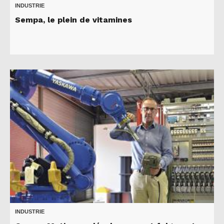
INDUSTRIE
Sempa, le plein de vitamines
INDUSTRIE