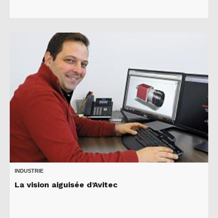
INDUSTRIE
La vision aiguisée d’Avitec