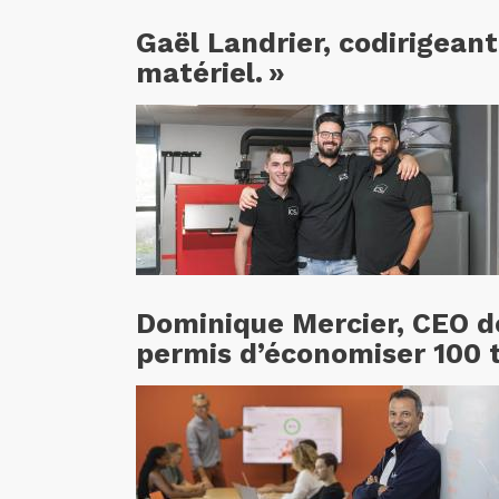
Gaël Landrier, codirigeant
matériel. »
Dominique Mercier, CEO de 
permis d’économiser 100 