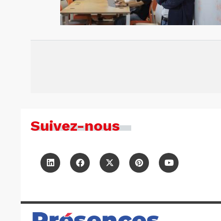
Suivez-nous