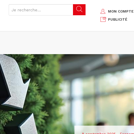
MON COMPTE
PUBLICITÉ