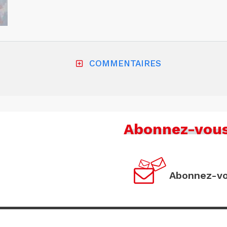
COMMENTAIRES
Abonnez-vou
Abonnez-vo