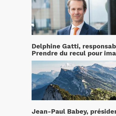
Delphine Gatti, responsa
Prendre du recul pour ima
Jean-Paul Babey, président