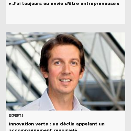
« J’ai toujours eu envie d’être entrepreneuse »
EXPERTS
Innovation verte : un déclin appelant un
accompagnement renouvelé