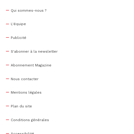
Qui sommes-nous ?
L'équipe
Publicité
S'abonner à la newsletter
Abonnement Magazine
Nous contacter
Mentions légales
Plan du site
Conditions générales
Accessibilité