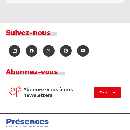
Suivez-nous
Abonnez-vous
Abonnez-vous à nos
S'abonner
newsletters