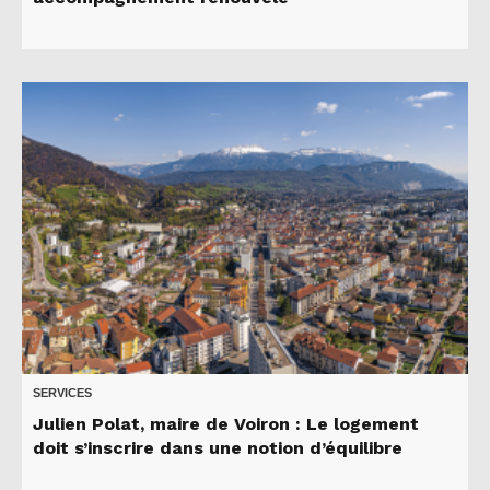
SERVICES
Julien Polat, maire de Voiron : Le logement
doit s’inscrire dans une notion d’équilibre