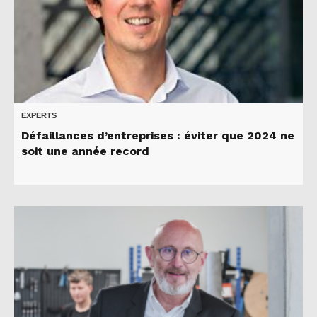
EXPERTS
Défaillances d’entreprises : éviter que 2024 ne
soit une année record