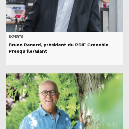
EXPERTS
Bruno Renard, président du PDIE Grenoble
Presqu’île/Giant