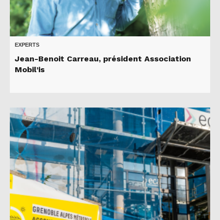
EXPERTS
Jean-Benoit Carreau, président Association
Mobil’is