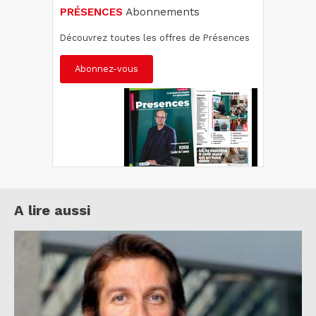
PRÉSENCES
Abonnements
Découvrez toutes les offres de Présences
Abonnez-vous
A lire aussi