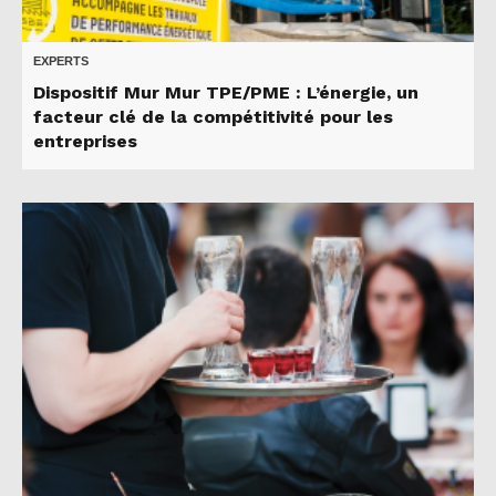
EXPERTS
Dispositif Mur Mur TPE/PME : L’énergie, un
facteur clé de la compétitivité pour les
entreprises