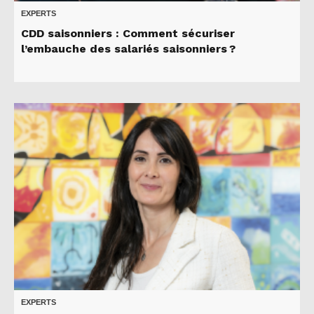
EXPERTS
CDD saisonniers : Comment sécuriser
l’embauche des salariés saisonniers ?
EXPERTS