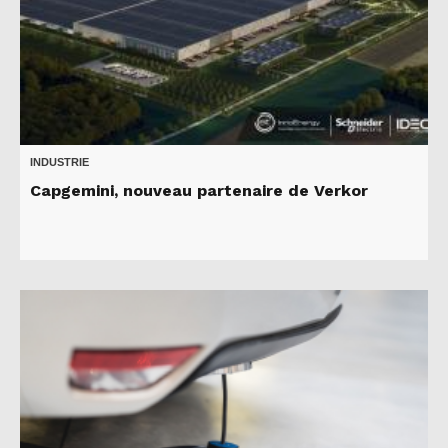
INDUSTRIE
Capgemini, nouveau partenaire de Verkor