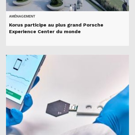
AMÉNAGEMENT
Korus participe au plus grand Porsche
Experience Center du monde