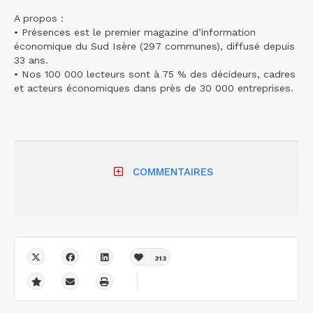
A propos :
• Présences est le premier magazine d’information
économique du Sud Isère (297 communes), diffusé depuis
33 ans.
• Nos 100 000 lecteurs sont à 75 % des décideurs, cadres
et acteurs économiques dans près de 30 000 entreprises.
COMMENTAIRES
313