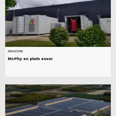
INDUSTRIE
McPhy en plein essor