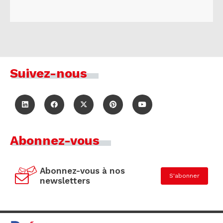
Suivez-nous
Abonnez-vous
Abonnez-vous à nos
S'abonner
newsletters