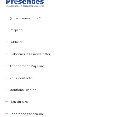
Qui sommes-nous ?
L'équipe
Publicité
S'abonner à la newsletter
Abonnement Magazine
Nous contacter
Mentions légales
Plan du site
Conditions générales