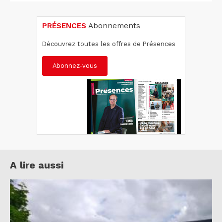
PRÉSENCES
Abonnements
Découvrez toutes les offres de Présences
Abonnez-vous
A lire aussi