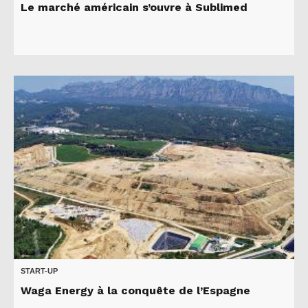
Le marché américain s’ouvre à Sublimed
START-UP
Waga Energy à la conquête de l’Espagne