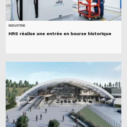
INDUSTRIE
HRS réalise une entrée en bourse historique