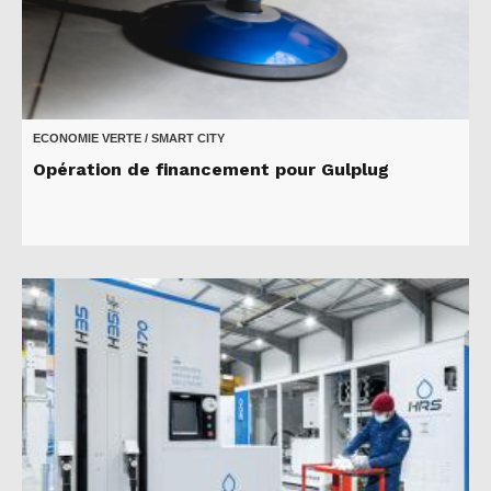
ECONOMIE VERTE / SMART CITY
Opération de financement pour Gulplug