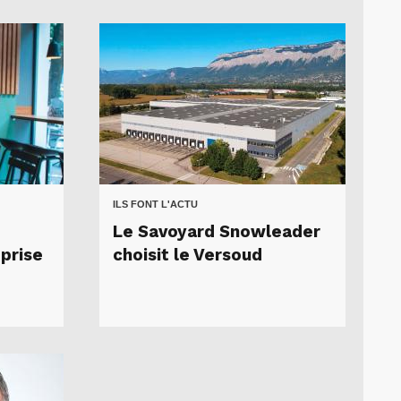
ILS FONT L'ACTU
Le Savoyard Snowleader
prise
choisit le Versoud