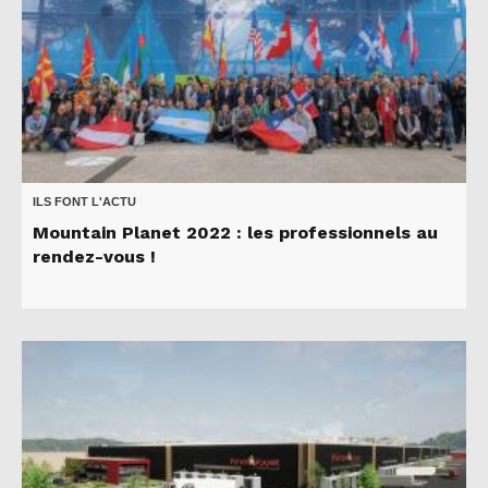
ILS FONT L'ACTU
Mountain Planet 2022 : les professionnels au
rendez-vous !