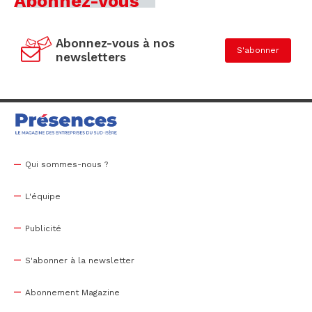
Abonnez-vous
Abonnez-vous à nos
S'abonner
newsletters
Qui sommes-nous ?
L'équipe
Publicité
S'abonner à la newsletter
Abonnement Magazine