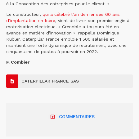
à la Convention des entreprises pour le climat. »
Le constructeur,
qui a célébré l’an dernier ses 60 ans
d’implantation en Isère
, vient de livrer son premier engin à
motorisation électrique. « Grenoble a toujours été en
avance en matière d’innovation », rappelle Dominique
Kubler. Caterpillar France emploie 1 500 salariés et
maintient une forte dynamique de recrutement, avec une
cinquantaine de postes à pourvoir en 2022.
F. Combier
CATERPILLAR FRANCE SAS
COMMENTAIRES