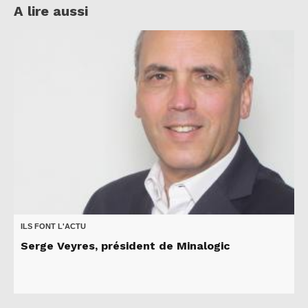
A lire aussi
ILS FONT L'ACTU
Serge Veyres, président de Minalogic