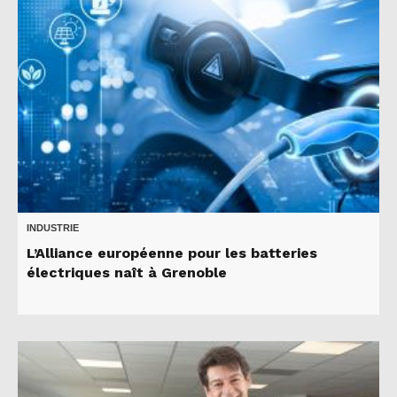
INDUSTRIE
L’Alliance européenne pour les batteries
électriques naît à Grenoble