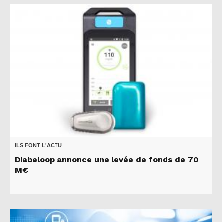
ILS FONT L'ACTU
Diabeloop annonce une levée de fonds de 70
M€