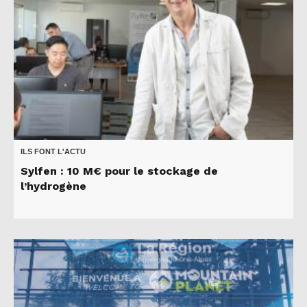
ILS FONT L'ACTU
Sylfen : 10 M€ pour le stockage de
l’hydrogène