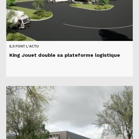
ILS FONT L'ACTU
King Jouet double sa plateforme logistique