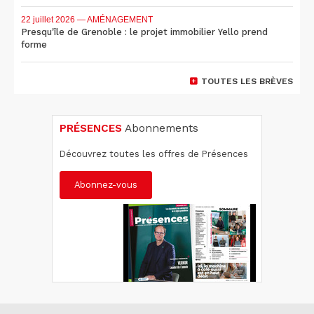
22 juillet 2026
— AMÉNAGEMENT
Presqu'île de Grenoble : le projet immobilier Yello prend
forme
TOUTES LES BRÈVES
PRÉSENCES
Abonnements
Découvrez toutes les offres de Présences
Abonnez-vous