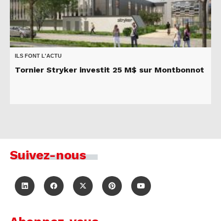
ILS FONT L'ACTU
Tornier Stryker investit 25 M$ sur Montbonnot
Suivez-nous