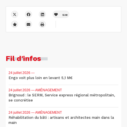
538
Fil d'infos
24 juillet 2026
—
Engo voit plus loin en levant 5,1 M€
24 juillet 2026
— AMÉNAGEMENT
Brignoud : le SERM, Service express régional métropolitain,
se concrétise
24 juillet 2026
— AMÉNAGEMENT
Réhabilitation du bâti : artisans et architectes main dans la
main