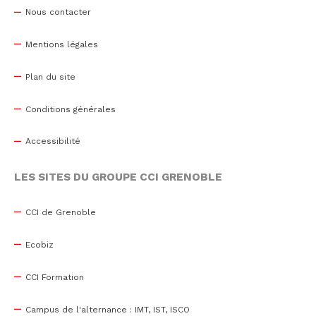
Nous contacter
Mentions légales
Plan du site
Conditions générales
Accessibilité
LES SITES DU GROUPE CCI GRENOBLE
CCI de Grenoble
Ecobiz
CCI Formation
Campus de l'alternance : IMT, IST, ISCO