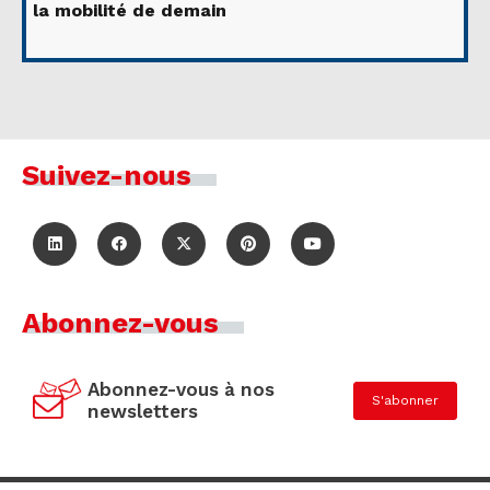
la mobilité de demain
Suivez-nous
Abonnez-vous
Abonnez-vous à nos
S'abonner
newsletters