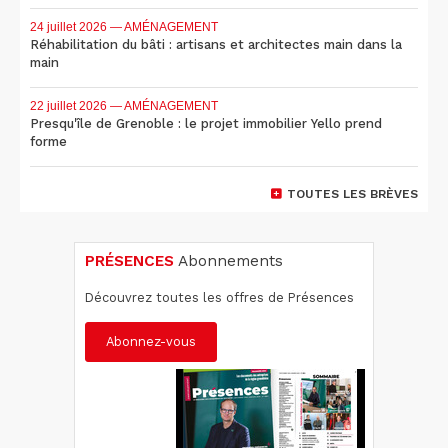
24 juillet 2026
— AMÉNAGEMENT
Réhabilitation du bâti : artisans et architectes main dans la
main
22 juillet 2026
— AMÉNAGEMENT
Presqu'île de Grenoble : le projet immobilier Yello prend
forme
TOUTES LES BRÈVES
PRÉSENCES
Abonnements
Découvrez toutes les offres de Présences
Abonnez-vous