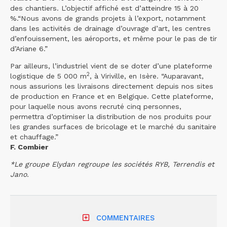
des chantiers. L’objectif affiché est d’atteindre 15 à 20
%.“Nous avons de grands projets à l’export, notamment
dans les activités de drainage d’ouvrage d’art, les centres
d’enfouissement, les aéroports, et même pour le pas de tir
d’Ariane 6.”
Par ailleurs, l’industriel vient de se doter d’une plateforme
2
logistique de 5 000 m
, à Viriville, en Isère. “Auparavant,
nous assurions les livraisons directement depuis nos sites
de production en France et en Belgique. Cette plateforme,
pour laquelle nous avons recruté cinq personnes,
permettra d’optimiser la distribution de nos produits pour
les grandes surfaces de bricolage et le marché du sanitaire
et chauffage.”
F. Combier
*Le groupe Elydan regroupe les sociétés RYB, Terrendis et
Jano.
COMMENTAIRES