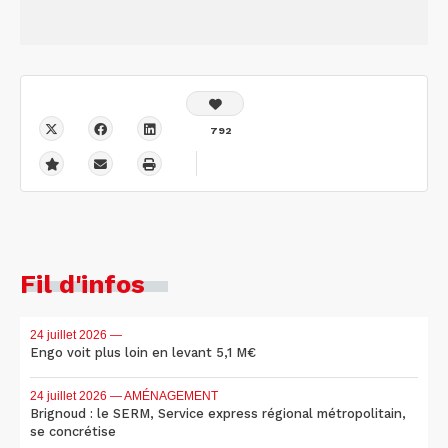
792
Fil d'infos
24 juillet 2026
—
Engo voit plus loin en levant 5,1 M€
24 juillet 2026
— AMÉNAGEMENT
Brignoud : le SERM, Service express régional métropolitain,
se concrétise