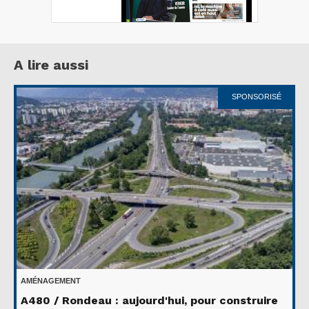
A lire aussi
SPONSORISÉ
AMÉNAGEMENT
A480 / Rondeau : aujourd'hui, pour construire