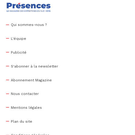
Qui sommes-nous ?
L'équipe
Publicité
S'abonner à la newsletter
Abonnement Magazine
Nous contacter
Mentions légales
Plan du site