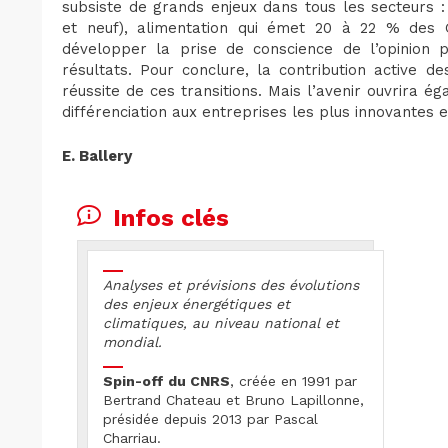
subsiste de grands enjeux dans tous les secteurs : 
et neuf), alimentation qui émet 20 à 22 % des
développer la prise de conscience de l’opinion 
résultats. Pour conclure, la contribution active d
réussite de ces transitions. Mais l’avenir ouvrira
différenciation aux entreprises les plus innovantes e
E. Ballery
Infos clés
Analyses et prévisions des évolutions
des enjeux énergétiques et
climatiques, au niveau national et
mondial.
Spin-off du CNRS
, créée en 1991 par
Bertrand Chateau et Bruno Lapillonne,
présidée depuis 2013 par Pascal
Charriau.