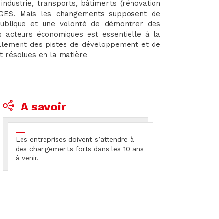
industrie, transports, bâtiments (rénovation
 GES. Mais les changements supposent de
publique et une volonté de démontrer des
es acteurs économiques est essentielle à la
 également des pistes de développement et de
t résolues en la matière.
A savoir
Les entreprises doivent s’attendre à
des changements forts dans les 10 ans
à venir.