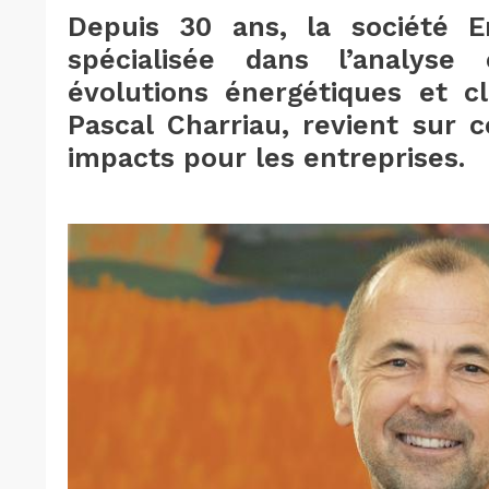
Depuis 30 ans, la société E
spécialisée dans l’analyse
évolutions énergétiques et cl
Pascal Charriau, revient sur 
impacts pour les entreprises.