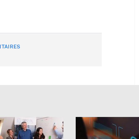
TAIRES