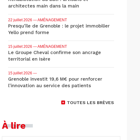
architectes main dans la main
22 juillet 2026
— AMÉNAGEMENT
Presqu'île de Grenoble : le projet immobilier
Yello prend forme
15 juillet 2026
— AMÉNAGEMENT
Le Groupe Cheval confirme son ancrage
territorial en Isère
15 juillet 2026
—
Grenoble investit 19,6 M€ pour renforcer
l’innovation au service des patients
TOUTES LES BRÈVES
À lire