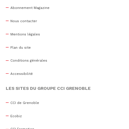
Abonnement Magazine
Nous contacter
Mentions légales
Plan du site
Conditions générales
Accessibilité
LES SITES DU GROUPE CCI GRENOBLE
CCI de Grenoble
Ecobiz