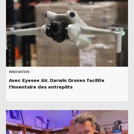
INNOVATION
Avec Eyesee Air, Darwin Drones facilite
l’inventaire des entrepôts