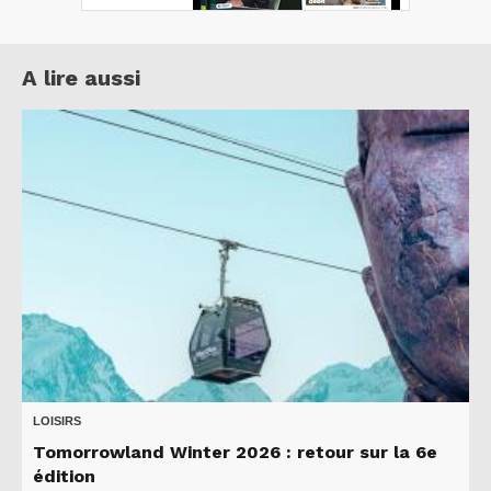
A lire aussi
LOISIRS
Tomorrowland Winter 2026 : retour sur la 6e
édition