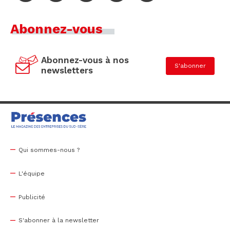
Abonnez-vous
Abonnez-vous à nos
S'abonner
newsletters
Qui sommes-nous ?
L'équipe
Publicité
S'abonner à la newsletter