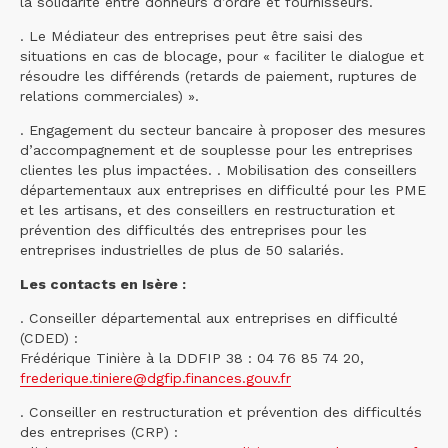
la solidarité entre donneurs d’ordre et fournisseurs.
. Le Médiateur des entreprises peut être saisi des
situations en cas de blocage, pour « faciliter le dialogue et
résoudre les différends (retards de paiement, ruptures de
relations commerciales) ».
. Engagement du secteur bancaire à proposer des mesures
d’accompagnement et de souplesse pour les entreprises
clientes les plus impactées. . Mobilisation des conseillers
départementaux aux entreprises en difficulté pour les PME
et les artisans, et des conseillers en restructuration et
prévention des difficultés des entreprises pour les
entreprises industrielles de plus de 50 salariés.
Les contacts en Isère :
. Conseiller départemental aux entreprises en difficulté
(CDED) :
Frédérique Tinière à la DDFIP 38 : 04 76 85 74 20,
frederique.tiniere@dgfip.finances.gouv.fr
. Conseiller en restructuration et prévention des difficultés
des entreprises (CRP) :