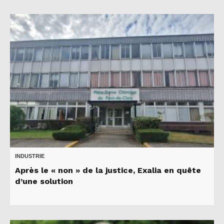
INDUSTRIE
Après le « non » de la justice, Exalia en quête
d’une solution