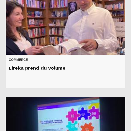
COMMERCE
Lireka prend du volume