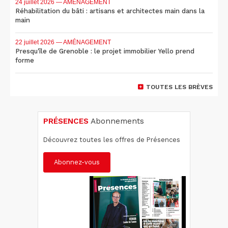
24 juillet 2026
— AMÉNAGEMENT
Réhabilitation du bâti : artisans et architectes main dans la
main
22 juillet 2026
— AMÉNAGEMENT
Presqu'île de Grenoble : le projet immobilier Yello prend
forme
TOUTES LES BRÈVES
PRÉSENCES
Abonnements
Découvrez toutes les offres de Présences
Abonnez-vous