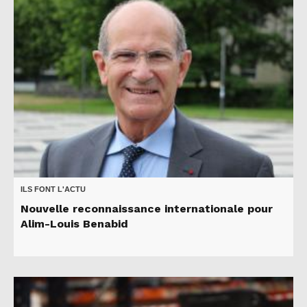
ILS FONT L'ACTU
Nouvelle reconnaissance internationale pour
Alim-Louis Benabid