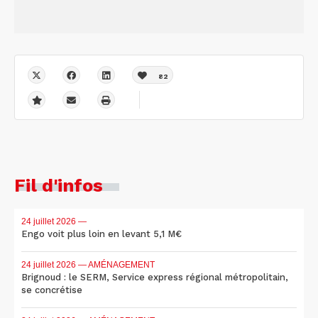
82
Fil d'infos
24 juillet 2026
—
Engo voit plus loin en levant 5,1 M€
24 juillet 2026
— AMÉNAGEMENT
Brignoud : le SERM, Service express régional métropolitain,
se concrétise