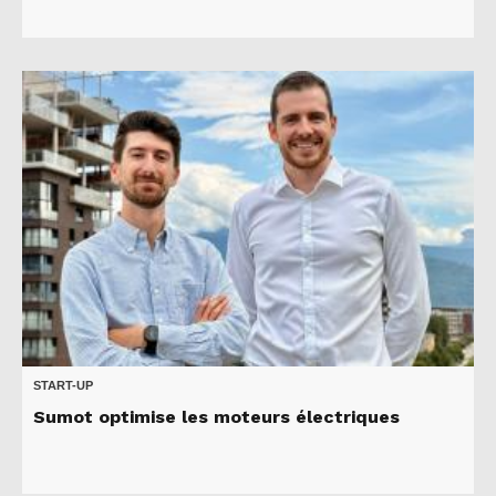
START-UP
Sumot optimise les moteurs électriques