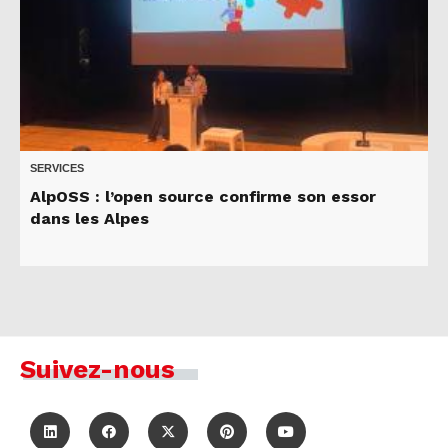
SERVICES
AlpOSS : l’open source confirme son essor
dans les Alpes
Suivez-nous