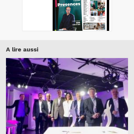
A lire aussi