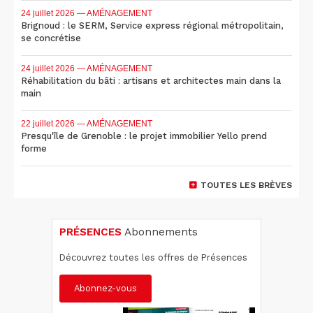
24 juillet 2026
— AMÉNAGEMENT
Brignoud : le SERM, Service express régional métropolitain,
se concrétise
24 juillet 2026
— AMÉNAGEMENT
Réhabilitation du bâti : artisans et architectes main dans la
main
22 juillet 2026
— AMÉNAGEMENT
Presqu'île de Grenoble : le projet immobilier Yello prend
forme
TOUTES LES BRÈVES
PRÉSENCES
Abonnements
Découvrez toutes les offres de Présences
Abonnez-vous