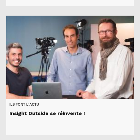
ILS FONT L'ACTU
Insight Outside se réinvente !