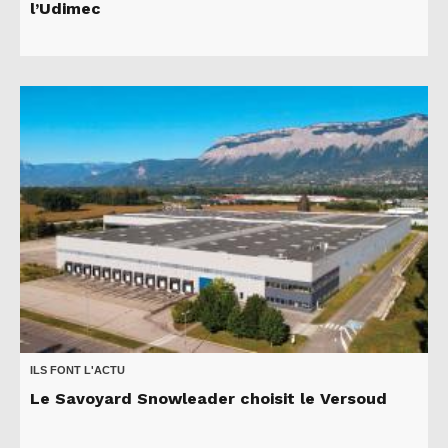
l’Udimec
ILS FONT L'ACTU
Le Savoyard Snowleader choisit le Versoud