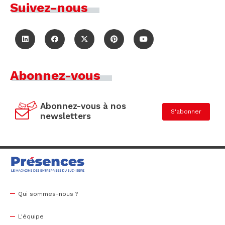
Suivez-nous
Abonnez-vous
Abonnez-vous à nos
S'abonner
newsletters
Qui sommes-nous ?
L'équipe