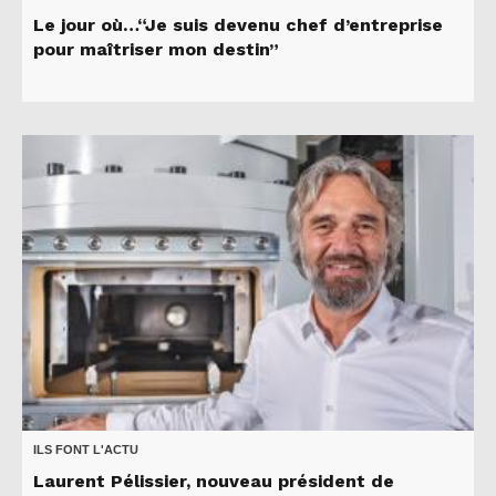
Le jour où…“Je suis devenu chef d’entreprise
pour maîtriser mon destin”
ILS FONT L'ACTU
Laurent Pélissier, nouveau président de