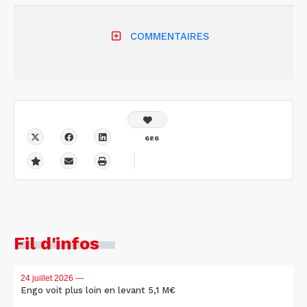
COMMENTAIRES
686
Fil d'infos
24 juillet 2026
—
Engo voit plus loin en levant 5,1 M€