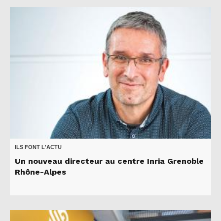
ILS FONT L'ACTU
Un nouveau directeur au centre Inria Grenoble
Rhône-Alpes