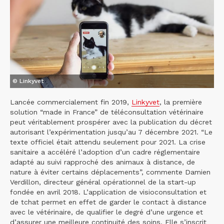
© Linkyvet
Lancée commercialement fin 2019,
Linkyvet
, la première
solution “made in France” de téléconsultation vétérinaire
peut véritablement prospérer avec la publication du décret
autorisant l’expérimentation jusqu’au 7 décembre 2021. “Le
texte officiel était attendu seulement pour 2021. La crise
sanitaire a accéléré l’adoption d’un cadre réglementaire
adapté au suivi rapproché des animaux à distance, de
nature à éviter certains déplacements”, commente Damien
Verdillon, directeur général opérationnel de la start-up
fondée en avril 2018. L’application de visioconsultation et
de tchat permet en effet de garder le contact à distance
avec le vétérinaire, de qualifier le degré d’une urgence et
d’assurer une meilleure continuité des soins. Elle s’inscrit