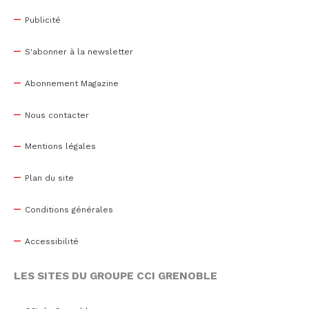
Publicité
S'abonner à la newsletter
Abonnement Magazine
Nous contacter
Mentions légales
Plan du site
Conditions générales
Accessibilité
LES SITES DU GROUPE CCI GRENOBLE