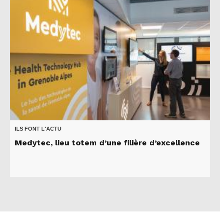
ILS FONT L'ACTU
Medytec, lieu totem d’une filière d’excellence