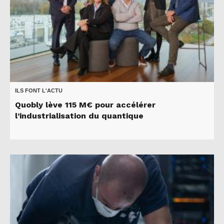
ILS FONT L'ACTU
Quobly lève 115 M€ pour accélérer
l’industrialisation du quantique