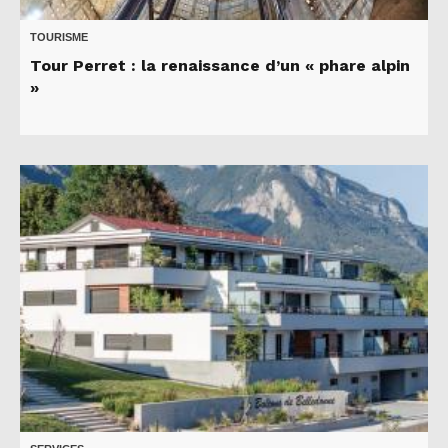
TOURISME
Tour Perret : la renaissance d’un « phare alpin
»