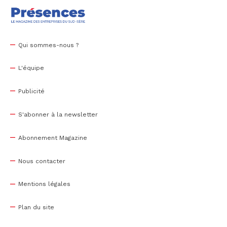
Qui sommes-nous ?
L'équipe
Publicité
S'abonner à la newsletter
Abonnement Magazine
Nous contacter
Mentions légales
Plan du site