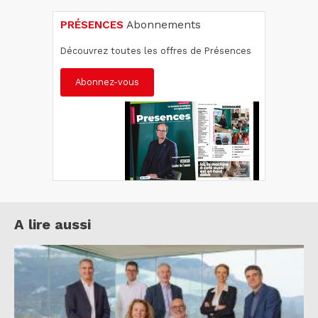
PRÉSENCES
Abonnements
Découvrez toutes les offres de Présences
Abonnez-vous
A lire aussi