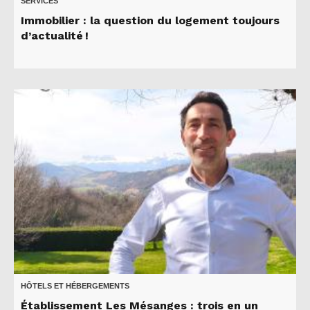
SERVICES
Immobilier : la question du logement toujours
d’actualité !
HÔTELS ET HÉBERGEMENTS
Établissement Les Mésanges : trois en un