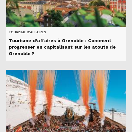
TOURISME D’AFFAIRES
Tourisme d’affaires à Grenoble : Comment
progresser en capitalisant sur les atouts de
Grenoble ?