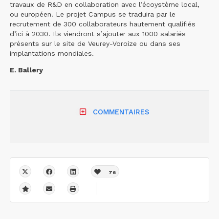
travaux de R&D en collaboration avec l’écoystème local,
ou européen. Le projet Campus se traduira par le
recrutement de 300 collaborateurs hautement qualifiés
d’ici à 2030. Ils viendront s’ajouter aux 1000 salariés
présents sur le site de Veurey-Voroize ou dans ses
implantations mondiales.
E. Ballery
COMMENTAIRES
76