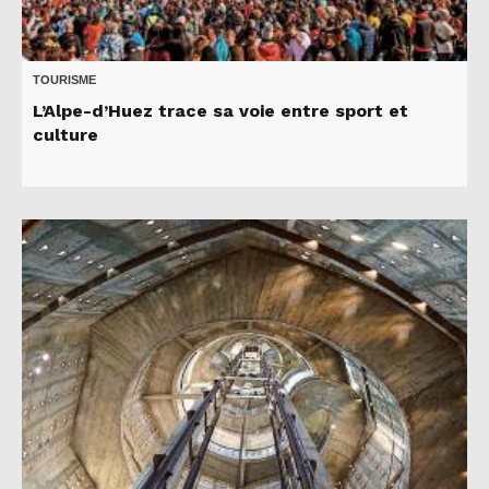
TOURISME
L’Alpe-d’Huez trace sa voie entre sport et
culture