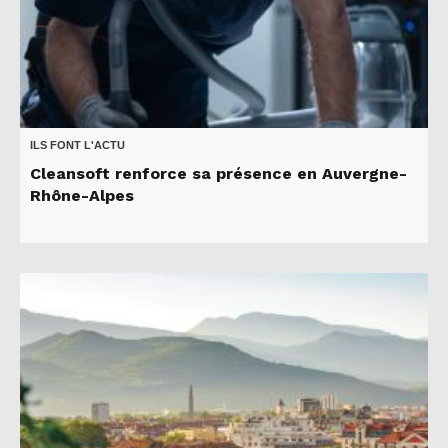
ILS FONT L'ACTU
Cleansoft renforce sa présence en Auvergne-
Rhône-Alpes