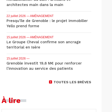
architectes main dans la main
22 juillet 2026
— AMÉNAGEMENT
Presqu'île de Grenoble : le projet immobilier
Yello prend forme
15 juillet 2026
— AMÉNAGEMENT
Le Groupe Cheval confirme son ancrage
territorial en Isère
15 juillet 2026
—
Grenoble investit 19,6 M€ pour renforcer
l’innovation au service des patients
TOUTES LES BRÈVES
À lire