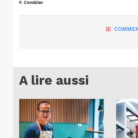
F. Combier
COMMEN
A lire aussi