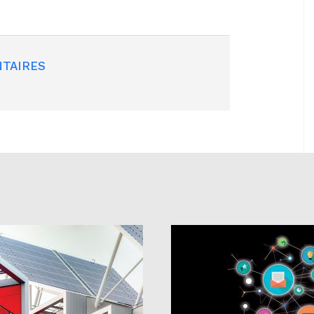
TAIRES