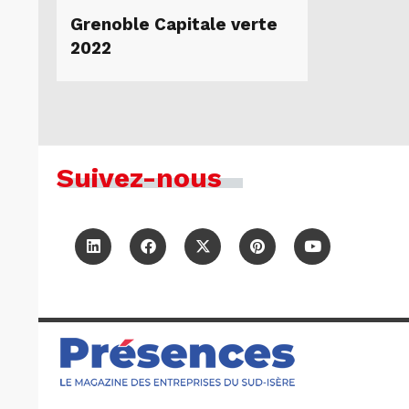
Grenoble Capitale verte
2022
Suivez-nous