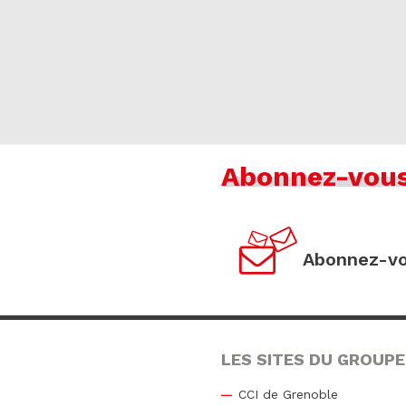
Abonnez-vou
Abonnez-vo
LES SITES DU GROUPE
CCI de Grenoble