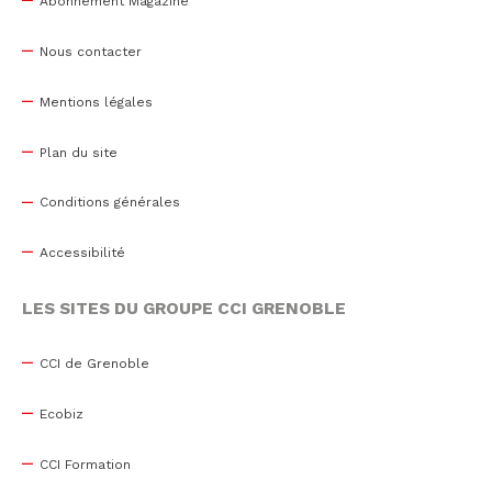
Abonnement Magazine
Nous contacter
Mentions légales
Plan du site
Conditions générales
Accessibilité
LES SITES DU GROUPE CCI GRENOBLE
CCI de Grenoble
Ecobiz
CCI Formation