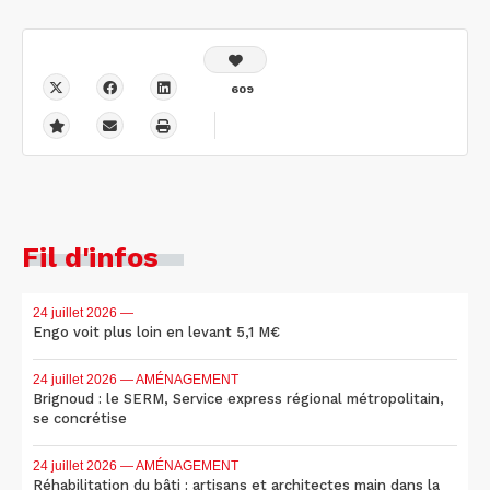
609
Fil d'infos
24 juillet 2026
—
Engo voit plus loin en levant 5,1 M€
24 juillet 2026
— AMÉNAGEMENT
Brignoud : le SERM, Service express régional métropolitain,
se concrétise
24 juillet 2026
— AMÉNAGEMENT
Réhabilitation du bâti : artisans et architectes main dans la