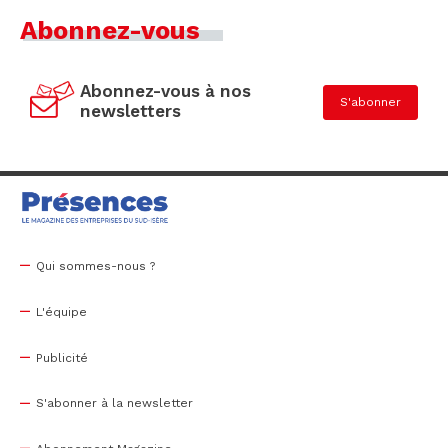
Abonnez-vous
Abonnez-vous à nos
S'abonner
newsletters
Qui sommes-nous ?
L'équipe
Publicité
S'abonner à la newsletter