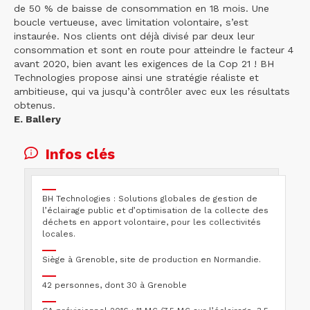
de 50 % de baisse de consommation en 18 mois. Une
boucle vertueuse, avec limitation volontaire, s’est
instaurée. Nos clients ont déjà divisé par deux leur
consommation et sont en route pour atteindre le facteur 4
avant 2020, bien avant les exigences de la Cop 21 ! BH
Technologies propose ainsi une stratégie réaliste et
ambitieuse, qui va jusqu’à contrôler avec eux les résultats
obtenus.
E. Ballery
Infos clés
BH Technologies : Solutions globales de gestion de
l’éclairage public et d’optimisation de la collecte des
déchets en apport volontaire, pour les collectivités
locales.
Siège à Grenoble, site de production en Normandie.
42 personnes, dont 30 à Grenoble