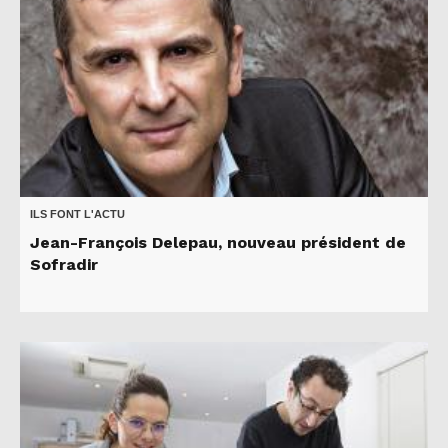
ILS FONT L'ACTU
Jean-François Delepau, nouveau président de
Sofradir