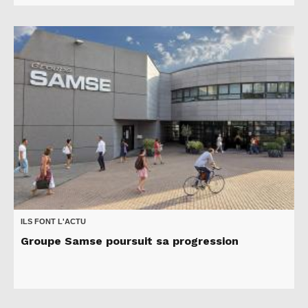
ILS FONT L'ACTU
Groupe Samse poursuit sa progression