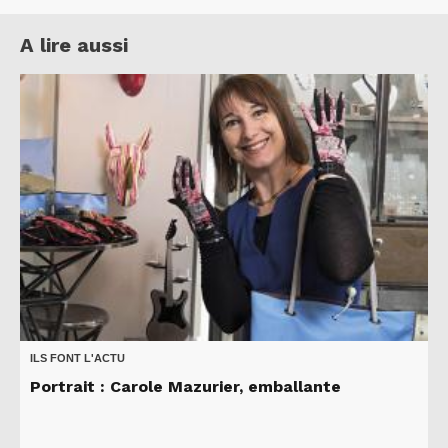
A lire aussi
ILS FONT L'ACTU
Portrait : Carole Mazurier, emballante