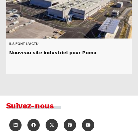
ILS FONT L'ACTU
Nouveau site industriel pour Poma
Suivez-nous