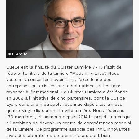
© F. Ardito
Quelle est la finalité du Cluster Lumière ?- Il s’agit de
fédérer la filière de la lumière “Made in France”. Nous
voulons valoriser les savoir-faire, l’excellence des
entreprises qui existent sur le sol national et les faire
rayonner à l’international. Le Cluster Lumière a été fondé
en 2008 à l’initiative de cinq partenaires, dont la CCI de
Lyon, dans une métropole reconnue depuis les années
quatre-vingt-dix comme la Ville lumière. Nous fédérons
170 membres, et animons depuis 2014 le projet Lumen qui
a l’ambition de devenir un centre de compétences mondial
de la lumière. Ce programme associe des PME innovantes
avec des laboratoires de premier plan, dont bien