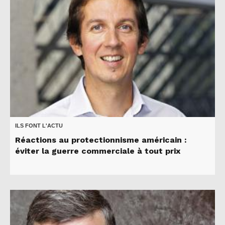
ILS FONT L'ACTU
Réactions au protectionnisme américain :
éviter la guerre commerciale à tout prix