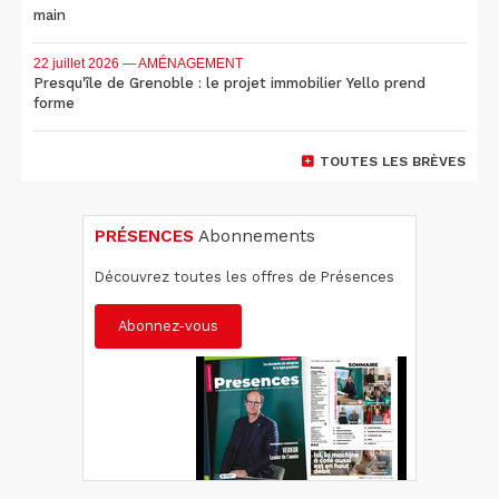
main
22 juillet 2026
— AMÉNAGEMENT
Presqu'île de Grenoble : le projet immobilier Yello prend
forme
TOUTES LES BRÈVES
PRÉSENCES
Abonnements
Découvrez toutes les offres de Présences
Abonnez-vous