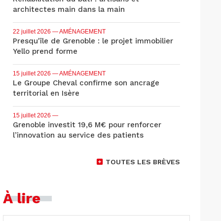
architectes main dans la main
22 juillet 2026
— AMÉNAGEMENT
Presqu'île de Grenoble : le projet immobilier
Yello prend forme
15 juillet 2026
— AMÉNAGEMENT
Le Groupe Cheval confirme son ancrage
territorial en Isère
15 juillet 2026
—
Grenoble investit 19,6 M€ pour renforcer
l’innovation au service des patients
TOUTES LES BRÈVES
À lire