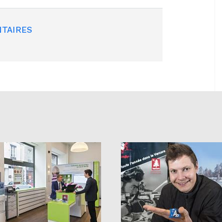
TAIRES