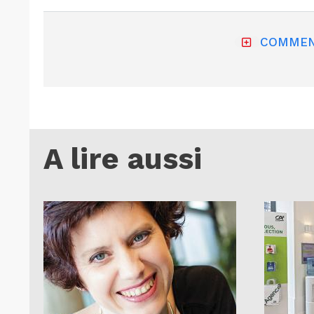
COMMEN
A lire aussi