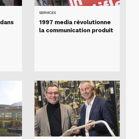
SERVICES
 dans
1997 media révolutionne
la communication produit