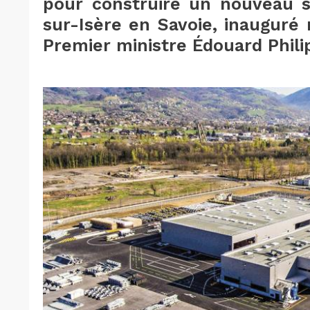
pour construire un nouveau si
sur-Isère en Savoie, inauguré
Premier ministre Édouard Phili