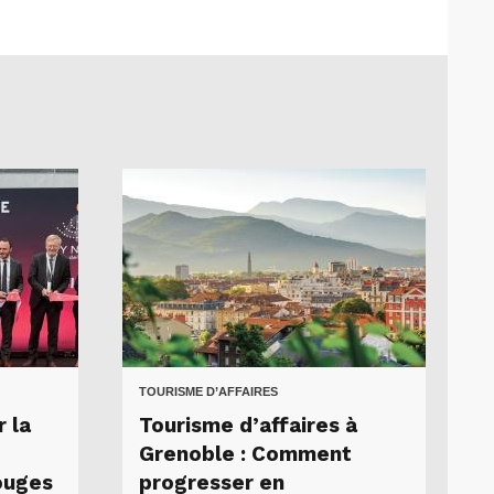
TOURISME D’AFFAIRES
 la
Tourisme d’affaires à
Grenoble : Comment
ouges
progresser en