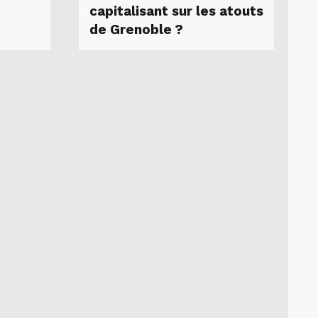
capitalisant sur les atouts
de Grenoble ?