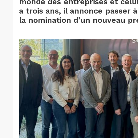
monde des entreprises et celui 
a trois ans, il annonce passer 
la nomination d’un nouveau pr