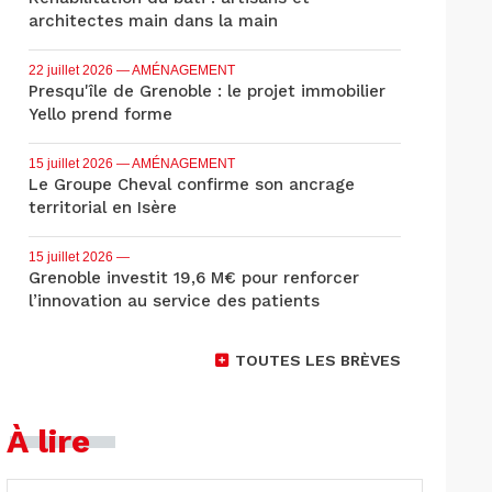
architectes main dans la main
22 juillet 2026
— AMÉNAGEMENT
Presqu'île de Grenoble : le projet immobilier
Yello prend forme
15 juillet 2026
— AMÉNAGEMENT
Le Groupe Cheval confirme son ancrage
territorial en Isère
15 juillet 2026
—
Grenoble investit 19,6 M€ pour renforcer
l’innovation au service des patients
TOUTES LES BRÈVES
À lire