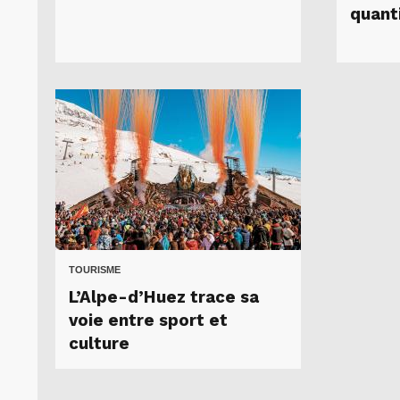
quant
TOURISME
L’Alpe-d’Huez trace sa
voie entre sport et
culture