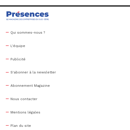
Qui sommes-nous ?
L'équipe
Publicité
S'abonner à la newsletter
Abonnement Magazine
Nous contacter
Mentions légales
Plan du site