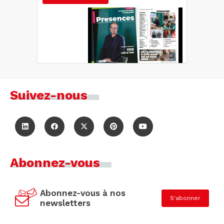
Suivez-nous
Abonnez-vous
Abonnez-vous à nos
S'abonner
newsletters