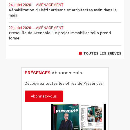
24 juillet 2026
— AMÉNAGEMENT
Réhabilitation du bâti : artisans et architectes main dans la
main
22 juillet 2026
— AMÉNAGEMENT
Presqu'île de Grenoble : le projet immobilier Yello prend
forme
TOUTES LES BRÈVES
PRÉSENCES
Abonnements
Découvrez toutes les offres de Présences
Abonnez-vous