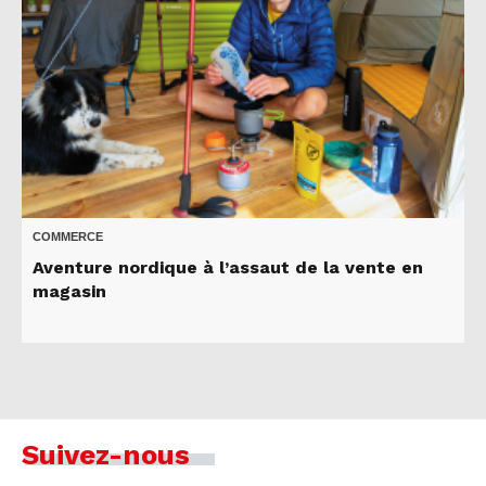
COMMERCE
Aventure nordique à l’assaut de la vente en
magasin
Suivez-nous