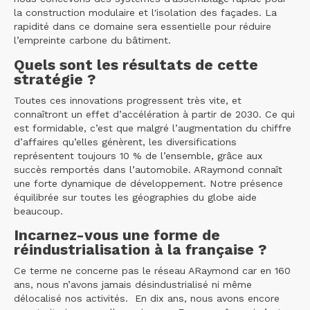
la construction modulaire et l'isolation des façades. La
rapidité dans ce domaine sera essentielle pour réduire
l’empreinte carbone du bâtiment.
Quels sont les résultats de cette
stratégie ?
Toutes ces innovations progressent très vite, et
connaîtront un effet d’accélération à partir de 2030. Ce qui
est formidable, c’est que malgré l’augmentation du chiffre
d’affaires qu’elles génèrent, les diversifications
représentent toujours 10 % de l’ensemble, grâce aux
succès remportés dans l’automobile. ARaymond connaît
une forte dynamique de développement. Notre présence
équilibrée sur toutes les géographies du globe aide
beaucoup.
Incarnez-vous une forme de
réindustrialisation à la française ?
Ce terme ne concerne pas le réseau ARaymond car en 160
ans, nous n’avons jamais désindustrialisé ni même
délocalisé nos activités. En dix ans, nous avons encore