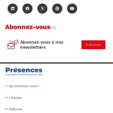
Abonnez-vous
Abonnez-vous à nos
S'abonner
newsletters
Qui sommes-nous ?
L'équipe
Publicité