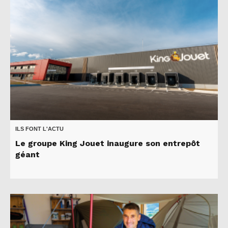
ILS FONT L'ACTU
Le groupe King Jouet inaugure son entrepôt
géant