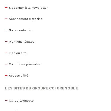
S'abonner à la newsletter
Abonnement Magazine
Nous contacter
Mentions légales
Plan du site
Conditions générales
Accessibilité
LES SITES DU GROUPE CCI GRENOBLE
CCI de Grenoble