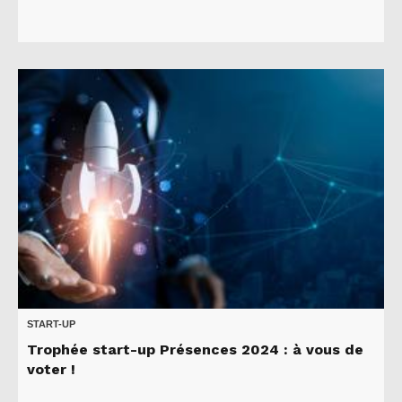
START-UP
Trophée start-up Présences 2024 : à vous de
voter !