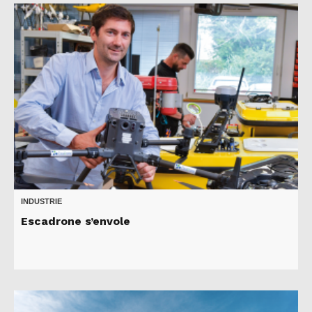
INDUSTRIE
Escadrone s’envole