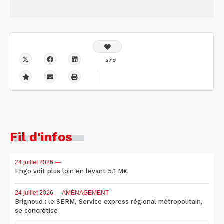
579
Fil d'infos
24 juillet 2026
—
Engo voit plus loin en levant 5,1 M€
24 juillet 2026
— AMÉNAGEMENT
Brignoud : le SERM, Service express régional métropolitain,
se concrétise