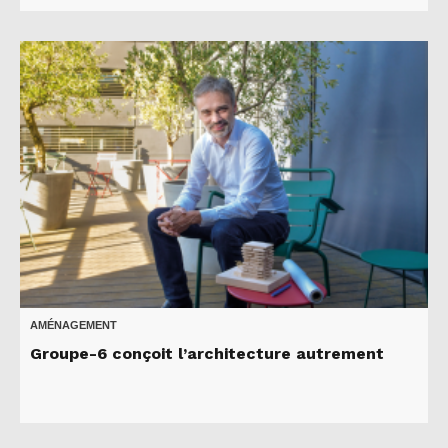
AMÉNAGEMENT
Groupe-6 conçoit l’architecture autrement