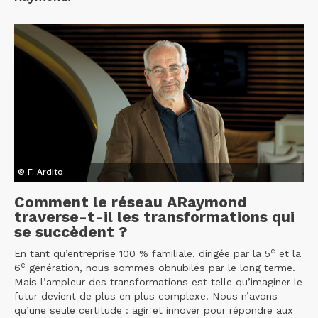
© F. Ardito
Comment le réseau ARaymond
traverse-t-il les transformations qui
se succèdent ?
e
En tant qu’entreprise 100 % familiale, dirigée par la 5
et la
e
6
génération, nous sommes obnubilés par le long terme.
Mais l’ampleur des transformations est telle qu’imaginer le
futur devient de plus en plus complexe. Nous n’avons
qu’une seule certitude : agir et innover pour répondre aux