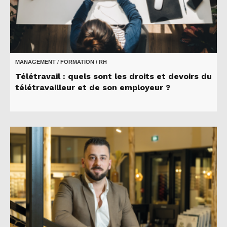
MANAGEMENT / FORMATION / RH
Télétravail : quels sont les droits et devoirs du
télétravailleur et de son employeur ?