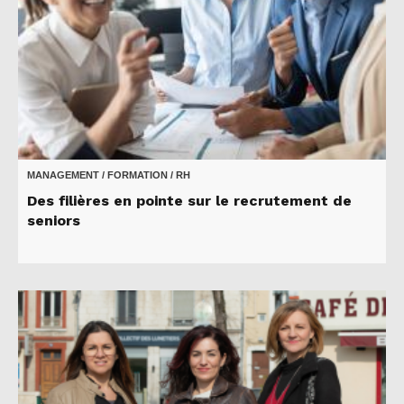
MANAGEMENT / FORMATION / RH
Des filières en pointe sur le recrutement de
seniors