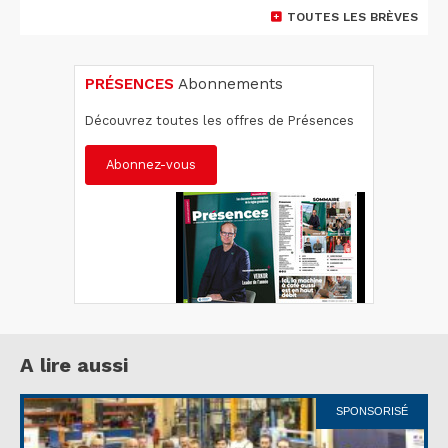
TOUTES LES BRÈVES
PRÉSENCES
Abonnements
Découvrez toutes les offres de Présences
Abonnez-vous
A lire aussi
SPONSORISÉ