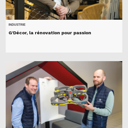
INDUSTRIE
G’Décor, la rénovation pour passion