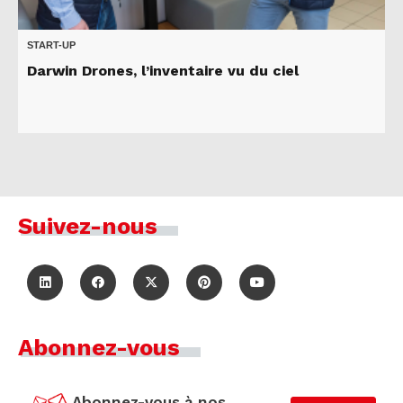
START-UP
Darwin Drones, l’inventaire vu du ciel
Suivez-nous
Abonnez-vous
Abonnez-vous à nos