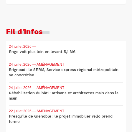
Fil d'infos
24 juillet 2026
—
Engo voit plus loin en levant 5,1 M€
24 juillet 2026
— AMÉNAGEMENT
Brignoud : le SERM, Service express régional métropolitain,
se concrétise
24 juillet 2026
— AMÉNAGEMENT
Réhabilitation du bâti : artisans et architectes main dans la
main
22 juillet 2026
— AMÉNAGEMENT
Presqu'île de Grenoble : le projet immobilier Yello prend
forme