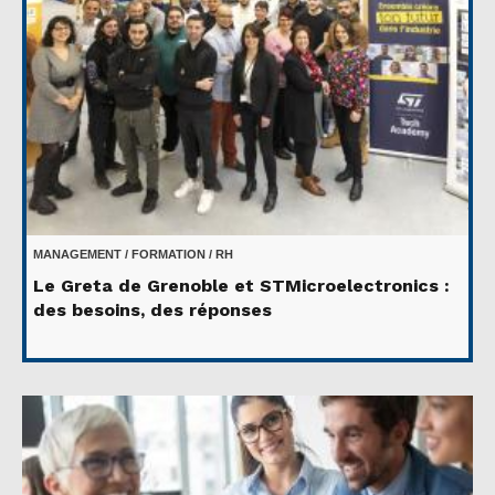
MANAGEMENT / FORMATION / RH
Le Greta de Grenoble et STMicroelectronics :
des besoins, des réponses