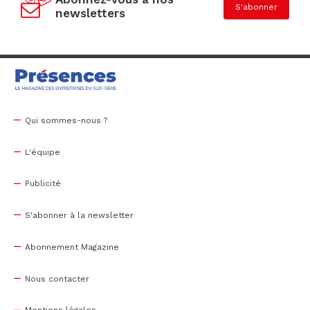
S'abonner
newsletters
Qui sommes-nous ?
L'équipe
Publicité
S'abonner à la newsletter
Abonnement Magazine
Nous contacter