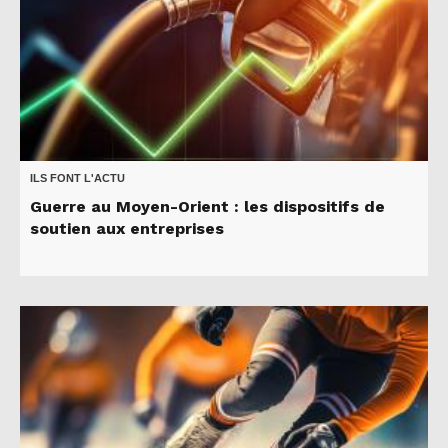
ILS FONT L'ACTU
Guerre au Moyen-Orient : les dispositifs de
soutien aux entreprises