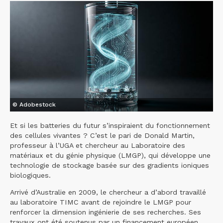
© Adobestock
Et si les batteries du futur s’inspiraient du fonctionnement
des cellules vivantes ? C’est le pari de Donald Martin,
professeur à l’UGA et chercheur au Laboratoire des
matériaux et du génie physique (LMGP), qui développe une
technologie de stockage basée sur des gradients ioniques
biologiques.
Arrivé d’Australie en 2009, le chercheur a d’abord travaillé
au laboratoire TIMC avant de rejoindre le LMGP pour
renforcer la dimension ingénierie de ses recherches. Ses
travaux ont été soutenus par un financement européen