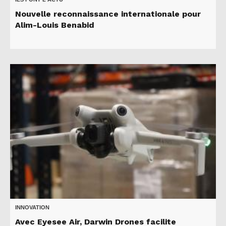
Nouvelle reconnaissance internationale pour
Alim-Louis Benabid
INNOVATION
Avec Eyesee Air, Darwin Drones facilite