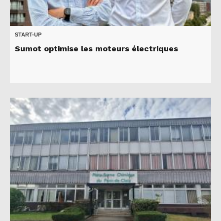
START-UP
Sumot optimise les moteurs électriques