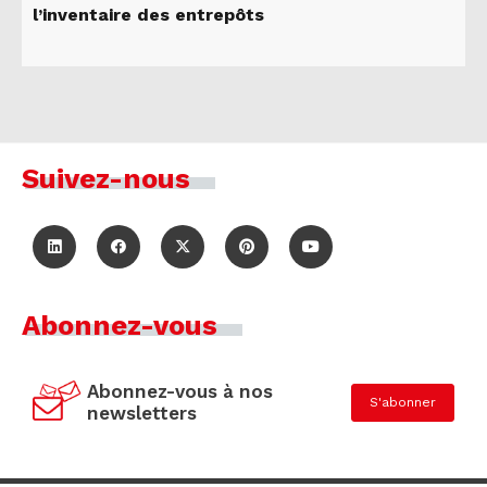
l’inventaire des entrepôts
Suivez-nous
Abonnez-vous
Abonnez-vous à nos
S'abonner
newsletters