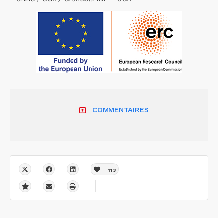
COMMENTAIRES
113