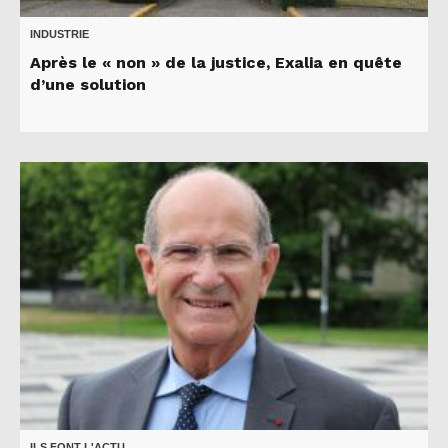
INDUSTRIE
Après le « non » de la justice, Exalia en quête
d’une solution
ILS FONT L'ACTU