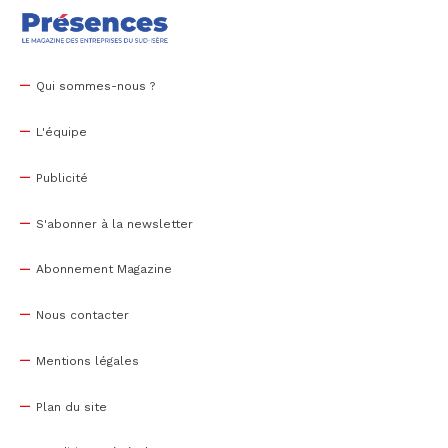
Qui sommes-nous ?
L'équipe
Publicité
S'abonner à la newsletter
Abonnement Magazine
Nous contacter
Mentions légales
Plan du site