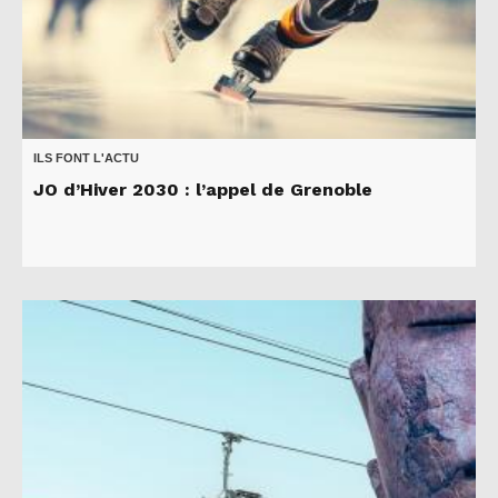
ILS FONT L'ACTU
JO d’Hiver 2030 : l’appel de Grenoble