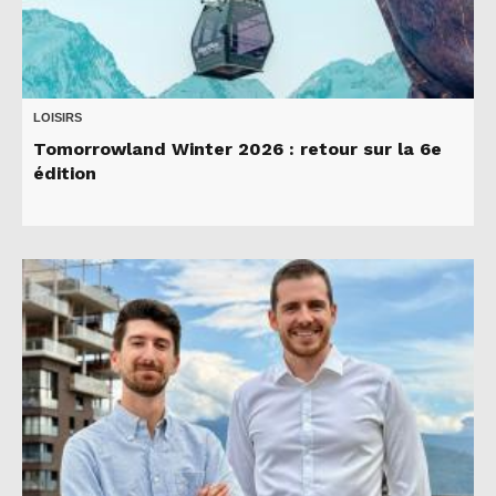
LOISIRS
Tomorrowland Winter 2026 : retour sur la 6e
édition