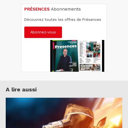
PRÉSENCES
Abonnements
Découvrez toutes les offres de Présences
Abonnez-vous
A lire aussi