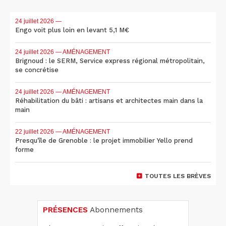
24 juillet 2026
—
Engo voit plus loin en levant 5,1 M€
24 juillet 2026
— AMÉNAGEMENT
Brignoud : le SERM, Service express régional métropolitain,
se concrétise
24 juillet 2026
— AMÉNAGEMENT
Réhabilitation du bâti : artisans et architectes main dans la
main
22 juillet 2026
— AMÉNAGEMENT
Presqu'île de Grenoble : le projet immobilier Yello prend
forme
TOUTES LES BRÈVES
PRÉSENCES
Abonnements