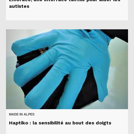
autistes
MADE IN ALPES
Haptiko : la sensibilité au bout des doigts