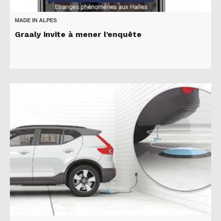
MADE IN ALPES
Graaly invite à mener l’enquête