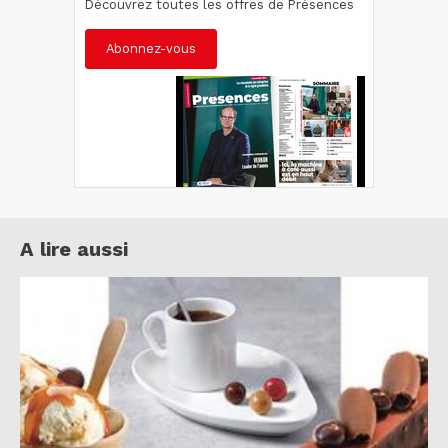
Découvrez toutes les offres de Présences
Abonnez-vous
A lire aussi