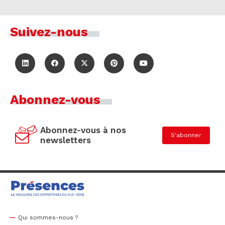
Suivez-nous
Abonnez-vous
Abonnez-vous à nos
S'abonner
newsletters
Qui sommes-nous ?