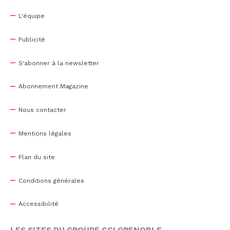
L'équipe
Publicité
S'abonner à la newsletter
Abonnement Magazine
Nous contacter
Mentions légales
Plan du site
Conditions générales
Accessibilité
LES SITES DU GROUPE CCI GRENOBLE