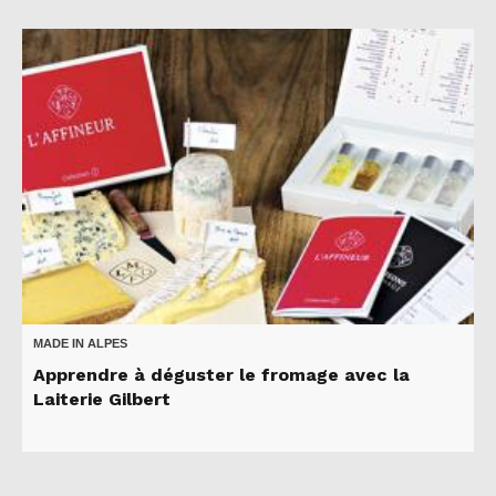
MADE IN ALPES
Apprendre à déguster le fromage avec la
Laiterie Gilbert