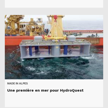
MADE IN ALPES
Une première en mer pour HydroQuest