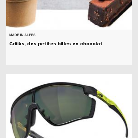
MADE IN ALPES
Criiiks, des petites billes en chocolat