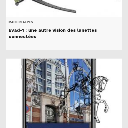
MADE IN ALPES
Evad-1 : une autre vision des lunettes
connectées