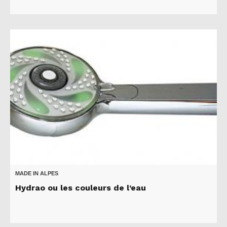
MADE IN ALPES
Hydrao ou les couleurs de l’eau