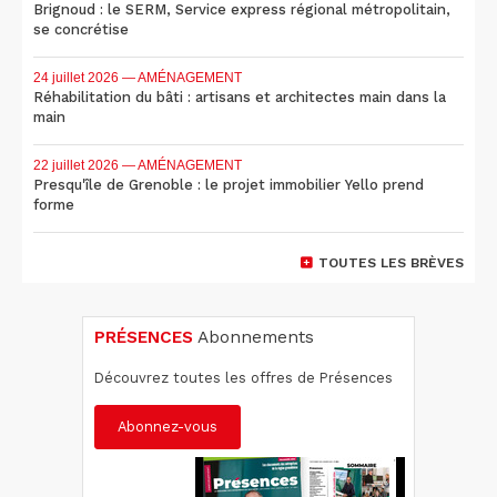
Brignoud : le SERM, Service express régional métropolitain,
se concrétise
24 juillet 2026
— AMÉNAGEMENT
Réhabilitation du bâti : artisans et architectes main dans la
main
22 juillet 2026
— AMÉNAGEMENT
Presqu'île de Grenoble : le projet immobilier Yello prend
forme
TOUTES LES BRÈVES
PRÉSENCES
Abonnements
Découvrez toutes les offres de Présences
Abonnez-vous