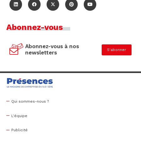
Abonnez-vous
Abonnez-vous à nos
S'abonner
newsletters
Qui sommes-nous ?
L'équipe
Publicité