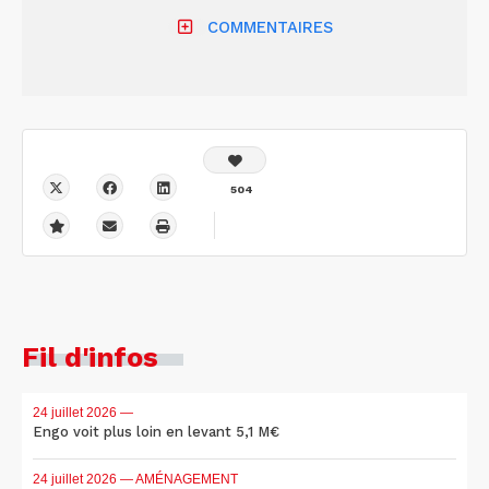
COMMENTAIRES
504
Fil d'infos
24 juillet 2026
—
Engo voit plus loin en levant 5,1 M€
24 juillet 2026
— AMÉNAGEMENT