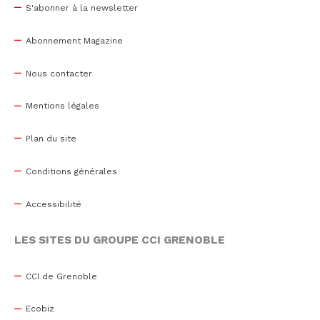
S'abonner à la newsletter
Abonnement Magazine
Nous contacter
Mentions légales
Plan du site
Conditions générales
Accessibilité
LES SITES DU GROUPE CCI GRENOBLE
CCI de Grenoble
Ecobiz