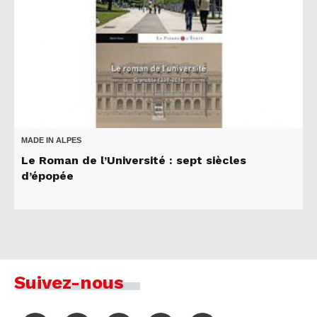
MADE IN ALPES
Le Roman de l’Université : sept siècles
d’épopée
Suivez-nous