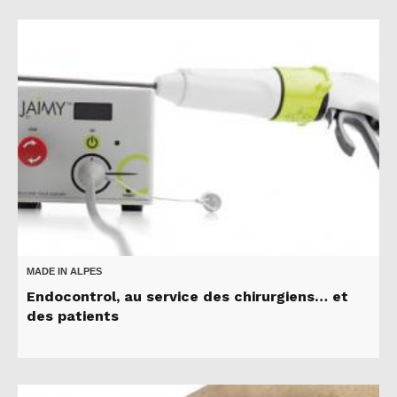
MADE IN ALPES
Endocontrol, au service des chirurgiens… et
des patients