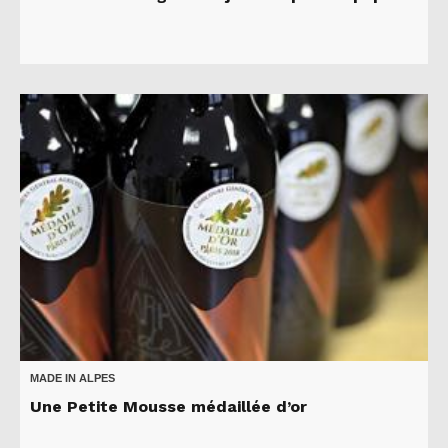
MADE IN ALPES
Une Petite Mousse médaillée d’or