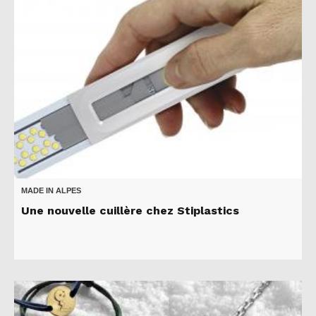
MADE IN ALPES
Une nouvelle cuillère chez Stiplastics