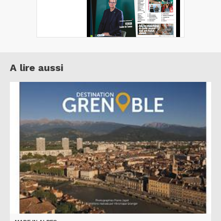
A lire aussi