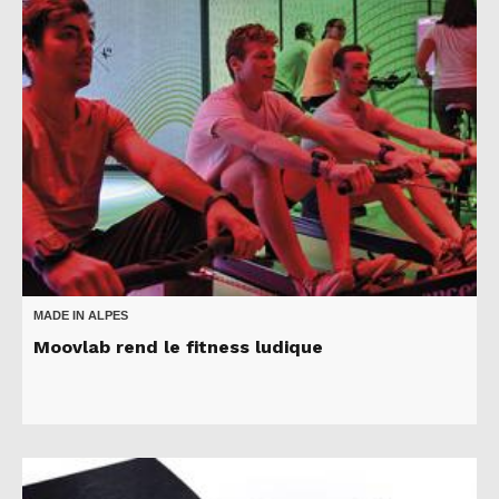
MADE IN ALPES
Moovlab rend le fitness ludique