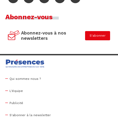
Abonnez-vous
Abonnez-vous à nos
S'abonner
newsletters
Qui sommes-nous ?
L'équipe
Publicité
S'abonner à la newsletter