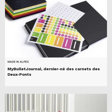
MADE IN ALPES
MyBulletJournal, dernier-né des carnets des
Deux-Ponts