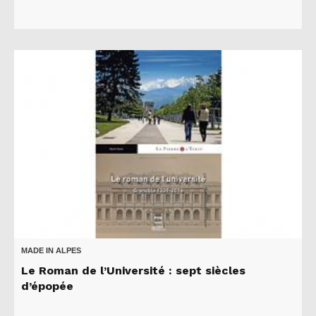
MADE IN ALPES
Le Roman de l’Université : sept siècles
d’épopée