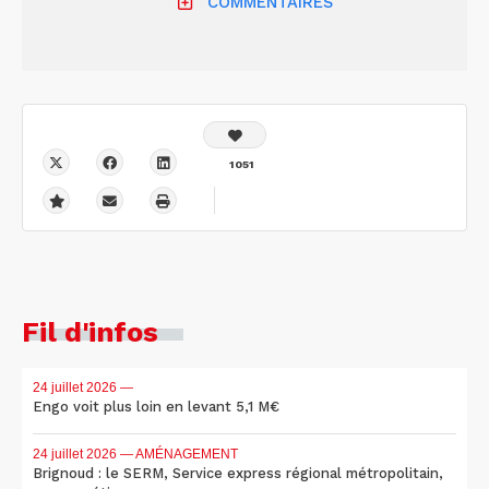
COMMENTAIRES
1051
Fil d'infos
24 juillet 2026
—
Engo voit plus loin en levant 5,1 M€
24 juillet 2026
— AMÉNAGEMENT
Brignoud : le SERM, Service express régional métropolitain,