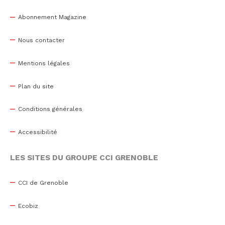
Abonnement Magazine
Nous contacter
Mentions légales
Plan du site
Conditions générales
Accessibilité
LES SITES DU GROUPE CCI GRENOBLE
CCI de Grenoble
Ecobiz