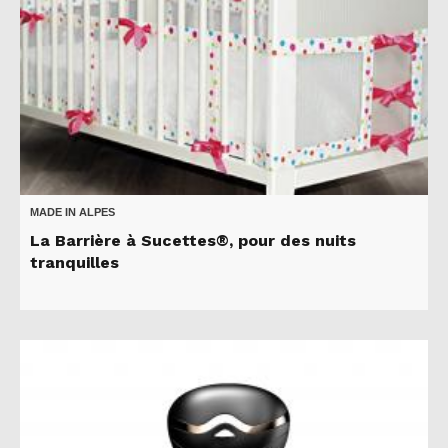
MADE IN ALPES
La Barrière à Sucettes®, pour des nuits
tranquilles