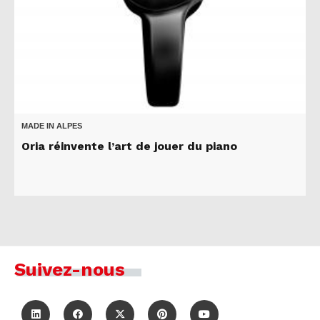
MADE IN ALPES
Oria réinvente l’art de jouer du piano
Suivez-nous