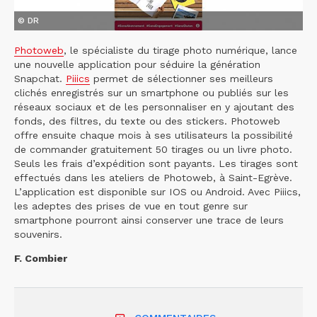
© DR
Photoweb
, le spécialiste du tirage photo numérique, lance
une nouvelle application pour séduire la génération
Snapchat.
Piiics
permet de sélectionner ses meilleurs
clichés enregistrés sur un smartphone ou publiés sur les
réseaux sociaux et de les personnaliser en y ajoutant des
fonds, des filtres, du texte ou des stickers. Photoweb
offre ensuite chaque mois à ses utilisateurs la possibilité
de commander gratuitement 50 tirages ou un livre photo.
Seuls les frais d’expédition sont payants. Les tirages sont
effectués dans les ateliers de Photoweb, à Saint-Egrève.
L’application est disponible sur IOS ou Android. Avec Piiics,
les adeptes des prises de vue en tout genre sur
smartphone pourront ainsi conserver une trace de leurs
souvenirs.
F. Combier