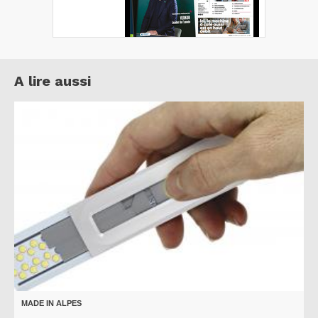
A lire aussi
MADE IN ALPES