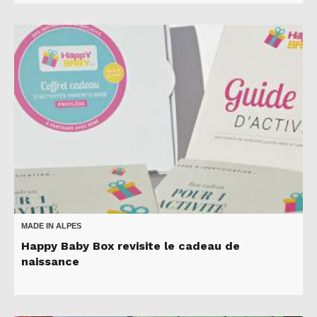
MADE IN ALPES
Happy Baby Box revisite le cadeau de
naissance