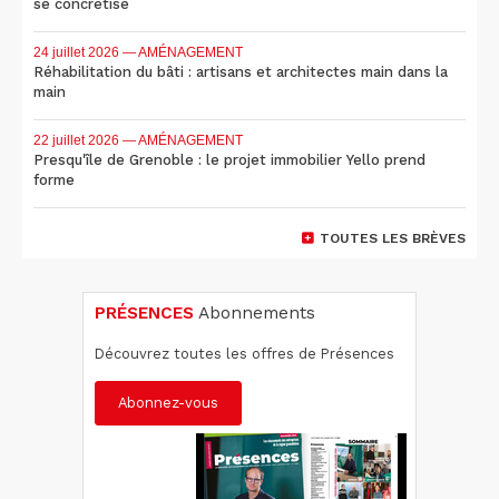
se concrétise
24 juillet 2026
— AMÉNAGEMENT
Réhabilitation du bâti : artisans et architectes main dans la
main
22 juillet 2026
— AMÉNAGEMENT
Presqu'île de Grenoble : le projet immobilier Yello prend
forme
TOUTES LES BRÈVES
PRÉSENCES
Abonnements
Découvrez toutes les offres de Présences
Abonnez-vous