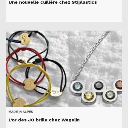
Une nouvelle cuillère chez Stiplastics
MADE IN ALPES
L’or des JO brille chez Wegelin