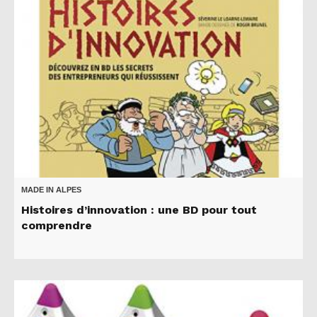
MADE IN ALPES
Histoires d’innovation : une BD pour tout
comprendre