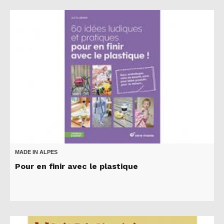
MADE IN ALPES
Pour en finir avec le plastique