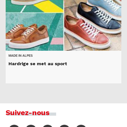
MADE IN ALPES
Hardrige se met au sport
Suivez-nous