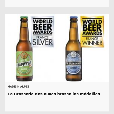
MADE IN ALPES
La Brasserie des cuves brasse les médailles