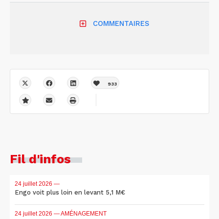
COMMENTAIRES
933
Fil d'infos
24 juillet 2026
—
Engo voit plus loin en levant 5,1 M€
24 juillet 2026
— AMÉNAGEMENT