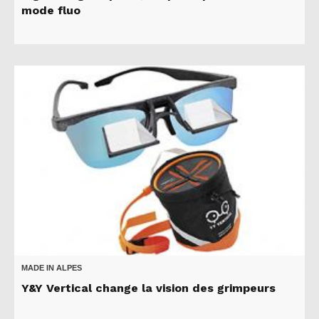
mode fluo
MADE IN ALPES
Y&Y Vertical change la vision des grimpeurs