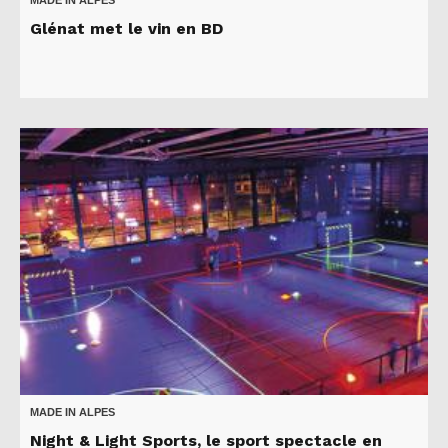
MADE IN ALPES
Glénat met le vin en BD
MADE IN ALPES
Night & Light Sports, le sport spectacle en