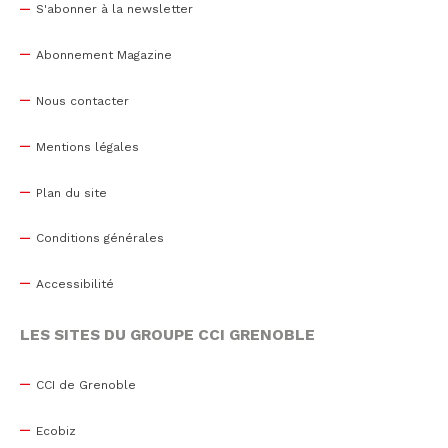
S'abonner à la newsletter
Abonnement Magazine
Nous contacter
Mentions légales
Plan du site
Conditions générales
Accessibilité
LES SITES DU GROUPE CCI GRENOBLE
CCI de Grenoble
Ecobiz