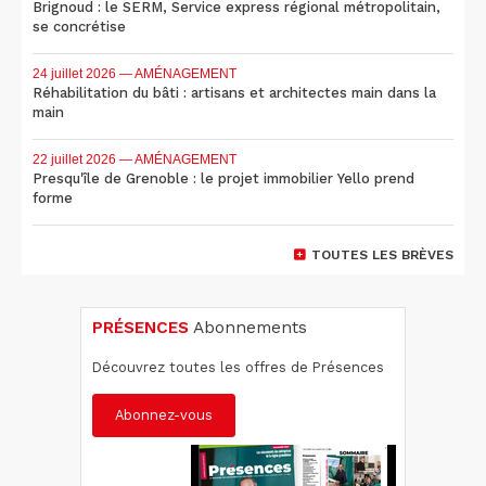
Brignoud : le SERM, Service express régional métropolitain,
se concrétise
24 juillet 2026
— AMÉNAGEMENT
Réhabilitation du bâti : artisans et architectes main dans la
main
22 juillet 2026
— AMÉNAGEMENT
Presqu'île de Grenoble : le projet immobilier Yello prend
forme
TOUTES LES BRÈVES
PRÉSENCES
Abonnements
Découvrez toutes les offres de Présences
Abonnez-vous