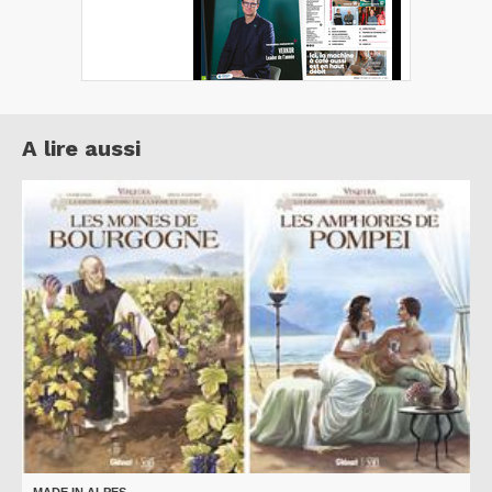
A lire aussi