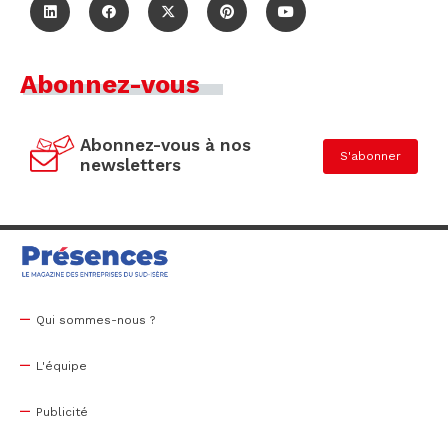
Abonnez-vous
Abonnez-vous à nos
S'abonner
newsletters
Qui sommes-nous ?
L'équipe
Publicité