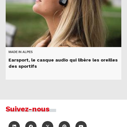
MADE IN ALPES
Earsport, le casque audio qui libère les oreilles
des sportifs
Suivez-nous