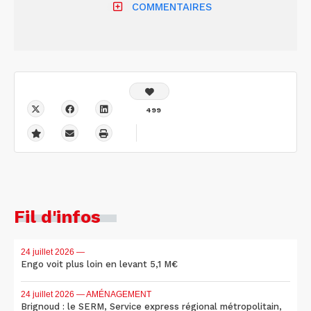
COMMENTAIRES
499
Fil d'infos
24 juillet 2026
—
Engo voit plus loin en levant 5,1 M€
24 juillet 2026
— AMÉNAGEMENT
Brignoud : le SERM, Service express régional métropolitain,