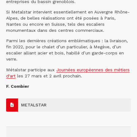
entreprises du bassin grenoblois.
Si Metalstar intervient essentiellement en Auvergne Rhône-
Alpes, de belles réalisations ont été posées à Paris,
Nantes ou encore en Suisse, tels des escaliers
monumentaux dans des centres commerciaux.
Parmi les dernières créations emblématiques : la livraison,
fin 2022, pour le chalet d’un particulier, à Megève, d’un
escalier alliant acier et bois, habillé d’un garde-corps en
verre.
Métalstar participe aux
Journées européennes des métiers
d'art
les 27 mars et 2 avril prochain.
F. Combier
METALSTAR