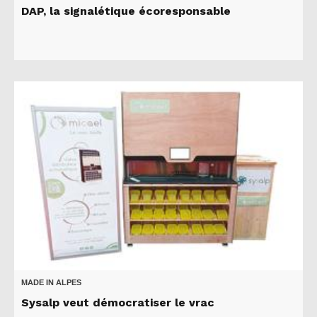
DAP, la signalétique écoresponsable
MADE IN ALPES
Sysalp veut démocratiser le vrac