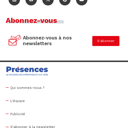
Abonnez-vous
Abonnez-vous à nos
S'abonner
newsletters
Qui sommes-nous ?
L'équipe
Publicité
S'abonner à la newsletter