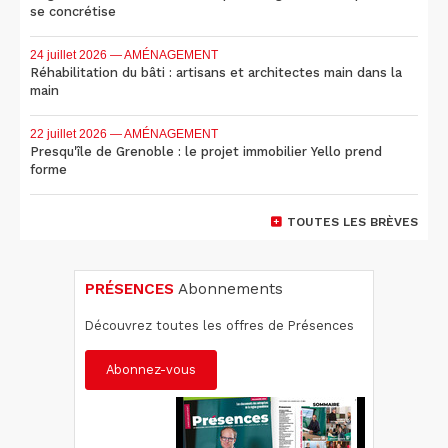
se concrétise
24 juillet 2026
— AMÉNAGEMENT
Réhabilitation du bâti : artisans et architectes main dans la
main
22 juillet 2026
— AMÉNAGEMENT
Presqu'île de Grenoble : le projet immobilier Yello prend
forme
TOUTES LES BRÈVES
PRÉSENCES
Abonnements
Découvrez toutes les offres de Présences
Abonnez-vous