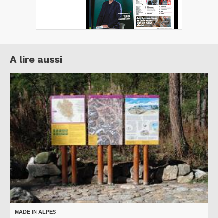
A lire aussi
MADE IN ALPES