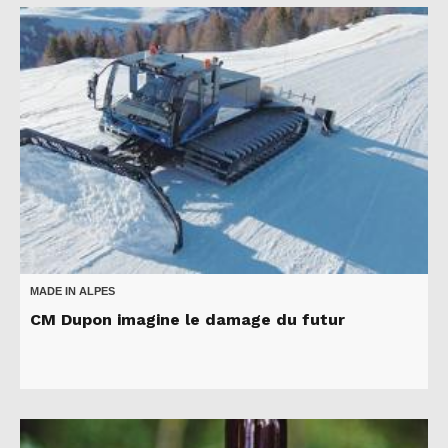
MADE IN ALPES
CM Dupon imagine le damage du futur