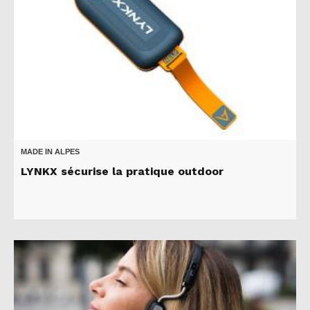
MADE IN ALPES
LYNKX sécurise la pratique outdoor