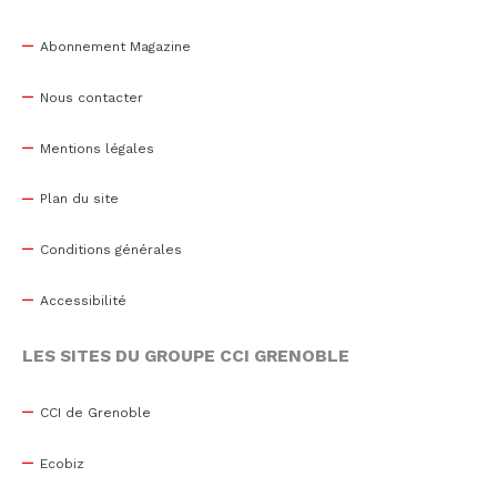
Abonnement Magazine
Nous contacter
Mentions légales
Plan du site
Conditions générales
Accessibilité
LES SITES DU GROUPE CCI GRENOBLE
CCI de Grenoble
Ecobiz