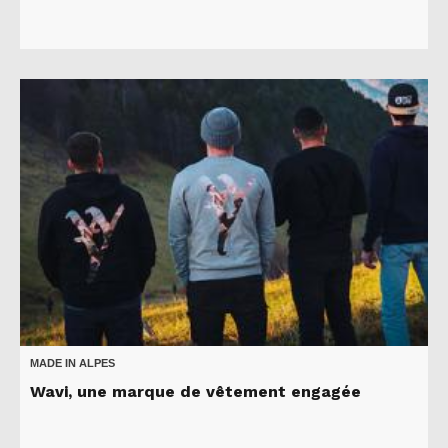
MADE IN ALPES
Wavi, une marque de vêtement engagée