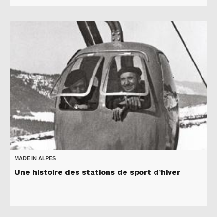
MADE IN ALPES
Une histoire des stations de sport d’hiver