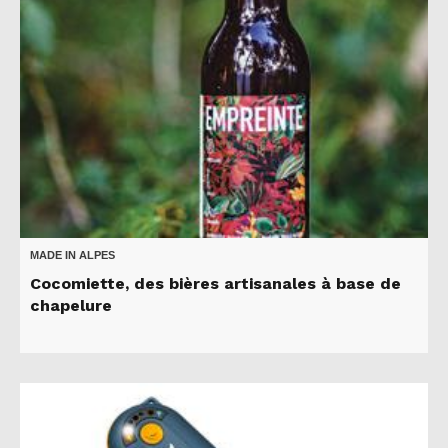
MADE IN ALPES
Cocomiette, des bières artisanales à base de
chapelure