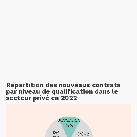
Répartition des nouveaux contrats
par niveau de qualification dans le
secteur privé en 2022