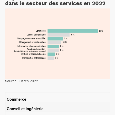
dans le secteur des services en 2022
Source : Dares 2022
Commerce
Conseil et ingénierie