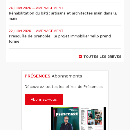
24 juillet 2026
— AMÉNAGEMENT
Réhabilitation du bâti : artisans et architectes main dans la
main
22 juillet 2026
— AMÉNAGEMENT
Presqu'île de Grenoble : le projet immobilier Yello prend
forme
TOUTES LES BRÈVES
PRÉSENCES
Abonnements
Découvrez toutes les offres de Présences
Abonnez-vous