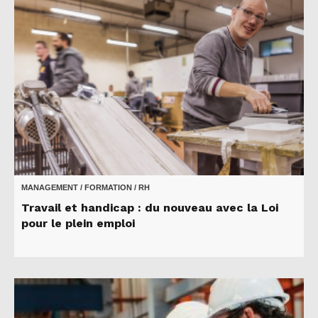
MANAGEMENT / FORMATION / RH
Travail et handicap : du nouveau avec la Loi
pour le plein emploi