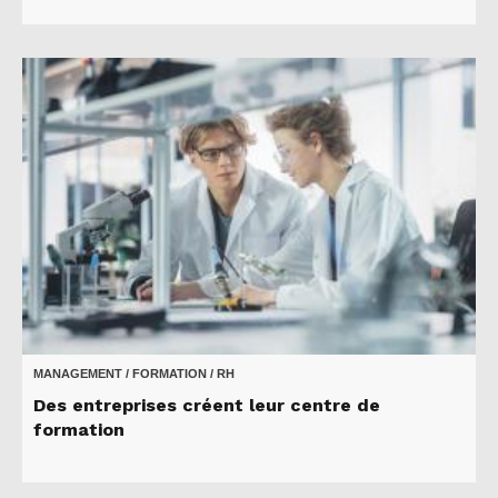
MANAGEMENT / FORMATION / RH
Des entreprises créent leur centre de
formation