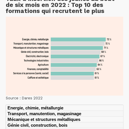
de six mois en 2022 : Top 10 des
formations qui recrutent le plus
Source : Dares 2022
Energie, chimie, métallurgie
Transport, manutention, magasinage
Mécanique et structures métalliques
Génie civil, construction, bois