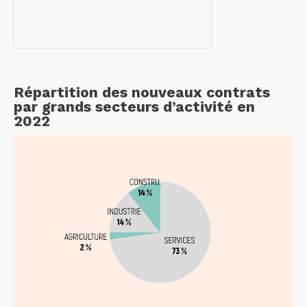
Répartition des nouveaux contrats
par grands secteurs d’activité en
2022