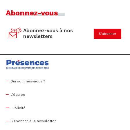
Abonnez-vous
Abonnez-vous à nos
S'abonner
newsletters
Qui sommes-nous ?
L'équipe
Publicité
S'abonner à la newsletter