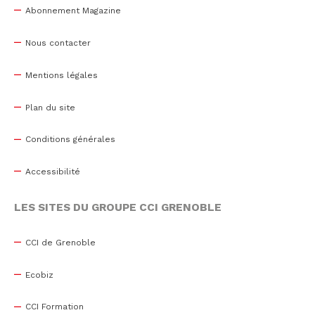
Abonnement Magazine
Nous contacter
Mentions légales
Plan du site
Conditions générales
Accessibilité
LES SITES DU GROUPE CCI GRENOBLE
CCI de Grenoble
Ecobiz
CCI Formation