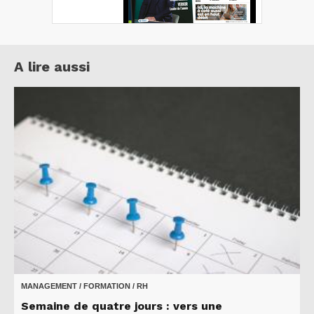
A lire aussi
MANAGEMENT / FORMATION / RH
Semaine de quatre jours : vers une