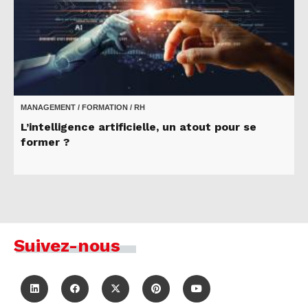
MANAGEMENT / FORMATION / RH
L’intelligence artificielle, un atout pour se
former ?
Suivez-nous