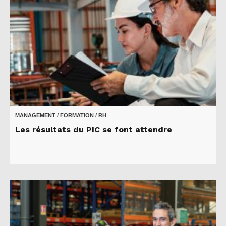
MANAGEMENT / FORMATION / RH
Les résultats du PIC se font attendre