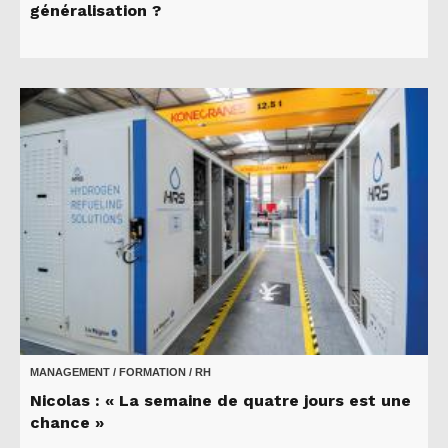
généralisation ?
MANAGEMENT / FORMATION / RH
Nicolas : « La semaine de quatre jours est une
chance »