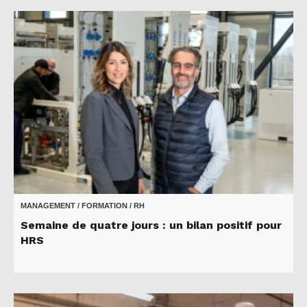
MANAGEMENT / FORMATION / RH
Semaine de quatre jours : un bilan positif pour
HRS