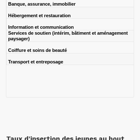
Banque, assurance, immobilier
Hébergement et restauration
Information et communication
Services de soutien (intérim, bâtiment et aménagement
paysager)
Coiffure et soins de beauté
Transport et entreposage
Taux d’insertion des jeunes au bout