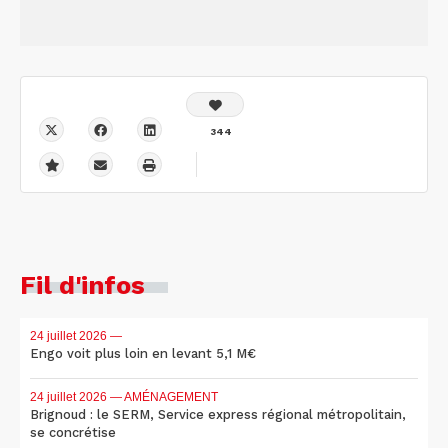
344
Fil d'infos
24 juillet 2026
—
Engo voit plus loin en levant 5,1 M€
24 juillet 2026
— AMÉNAGEMENT
Brignoud : le SERM, Service express régional métropolitain,
se concrétise