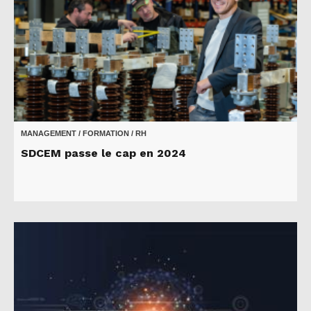
MANAGEMENT / FORMATION / RH
SDCEM passe le cap en 2024