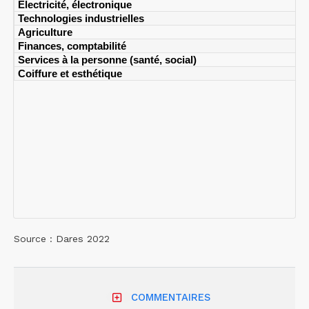
Electricité, électronique
Technologies industrielles
Agriculture
Finances, comptabilité
Services à la personne (santé, social)
Coiffure et esthétique
Source : Dares 2022
COMMENTAIRES