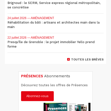
Brignoud : le SERM, Service express régional métropolitain,
se concrétise
24 juillet 2026
— AMÉNAGEMENT
Réhabilitation du bâti : artisans et architectes main dans la
main
22 juillet 2026
— AMÉNAGEMENT
Presqu'île de Grenoble : le projet immobilier Yello prend
forme
TOUTES LES BRÈVES
PRÉSENCES
Abonnements
Découvrez toutes les offres de Présences
Abonnez-vous