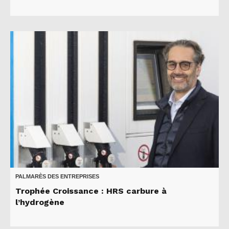
PALMARÈS DES ENTREPRISES
Trophée Croissance : HRS carbure à
l’hydrogène