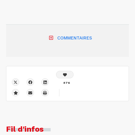
COMMENTAIRES
876
Fil d'infos