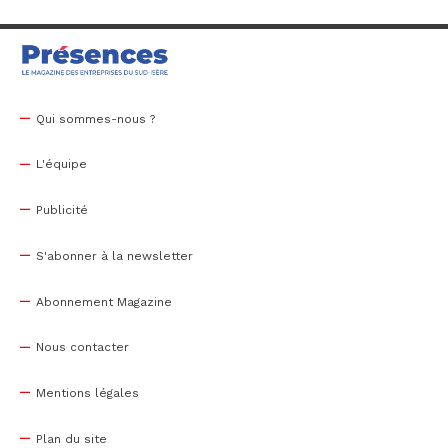
Qui sommes-nous ?
L'équipe
Publicité
S'abonner à la newsletter
Abonnement Magazine
Nous contacter
Mentions légales
Plan du site