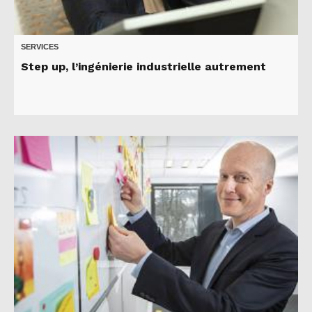
SERVICES
Step up, l’ingénierie industrielle autrement