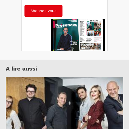
Abonnez-vous
A lire aussi