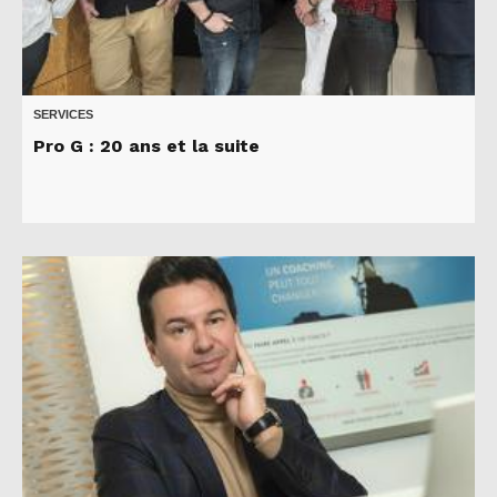
SERVICES
Pro G : 20 ans et la suite