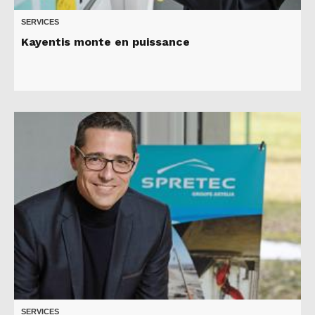
SERVICES
Kayentis monte en puissance
SERVICES