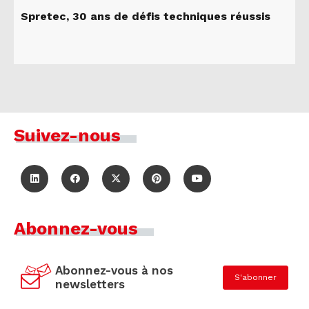
Spretec, 30 ans de défis techniques réussis
Suivez-nous
Abonnez-vous
Abonnez-vous à nos
S'abonner
newsletters