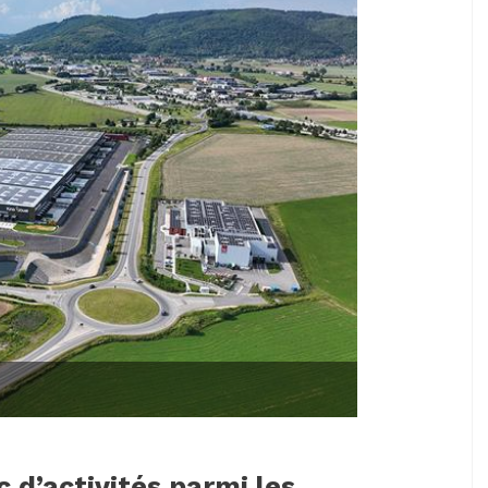
 d’activités parmi les