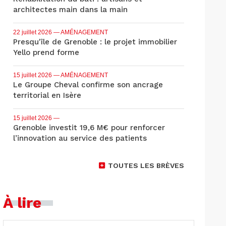
architectes main dans la main
22 juillet 2026
— AMÉNAGEMENT
Presqu'île de Grenoble : le projet immobilier
Yello prend forme
15 juillet 2026
— AMÉNAGEMENT
Le Groupe Cheval confirme son ancrage
territorial en Isère
15 juillet 2026
—
Grenoble investit 19,6 M€ pour renforcer
l’innovation au service des patients
TOUTES LES BRÈVES
À lire