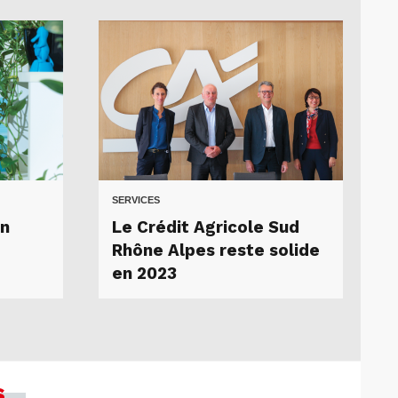
SERVICES
un
Le Crédit Agricole Sud
Rhône Alpes reste solide
en 2023
s