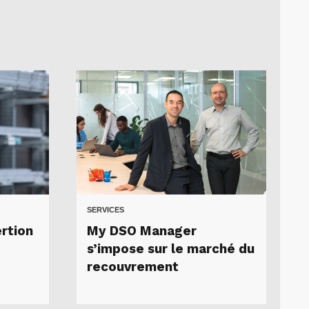
SERVICES
ertion
My DSO Manager
s’impose sur le marché du
recouvrement