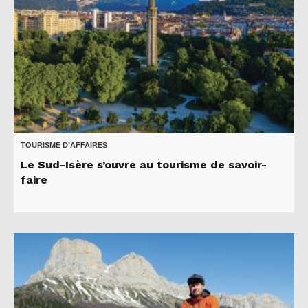
TOURISME D’AFFAIRES
Le Sud-Isère s’ouvre au tourisme de savoir-
faire