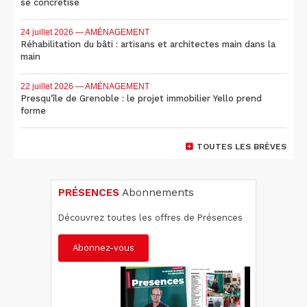
se concrétise
24 juillet 2026
— AMÉNAGEMENT
Réhabilitation du bâti : artisans et architectes main dans la
main
22 juillet 2026
— AMÉNAGEMENT
Presqu'île de Grenoble : le projet immobilier Yello prend
forme
TOUTES LES BRÈVES
PRÉSENCES
Abonnements
Découvrez toutes les offres de Présences
Abonnez-vous