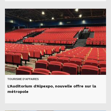
TOURISME D’AFFAIRES
L’Auditorium d’Alpexpo, nouvelle offre sur la
métropole