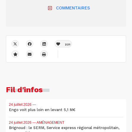
COMMENTAIRES
221
Fil d'infos
24 juillet 2026
—
Engo voit plus loin en levant 5,1 M€
24 juillet 2026
— AMÉNAGEMENT
Brignoud : le SERM, Service express régional métropolitain,