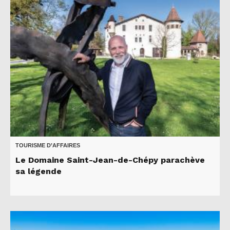
TOURISME D’AFFAIRES
Le Domaine Saint-Jean-de-Chépy parachève
sa légende