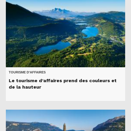
TOURISME D’AFFAIRES
Le tourisme d’affaires prend des couleurs et
de la hauteur