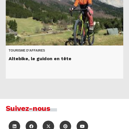
TOURISME D’AFFAIRES
Altebike, le guidon en tête
Suivez-nous