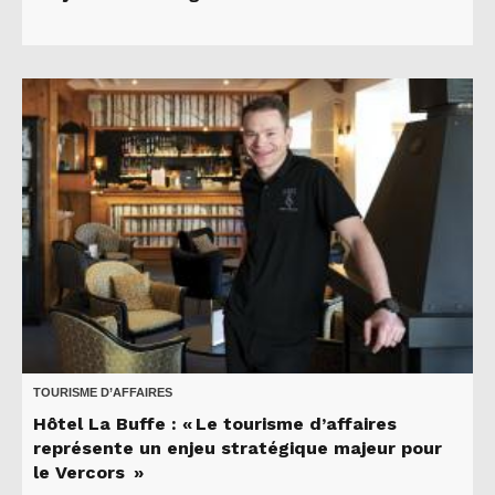
TOURISME D’AFFAIRES
Hôtel La Buffe : « Le tourisme d’affaires
représente un enjeu stratégique majeur pour
le Vercors »