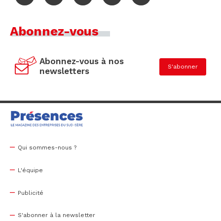
Abonnez-vous
Abonnez-vous à nos
S'abonner
newsletters
Qui sommes-nous ?
L'équipe
Publicité
S'abonner à la newsletter