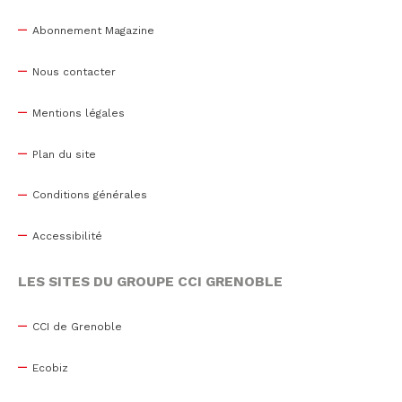
Abonnement Magazine
Nous contacter
Mentions légales
Plan du site
Conditions générales
Accessibilité
LES SITES DU GROUPE CCI GRENOBLE
CCI de Grenoble
Ecobiz