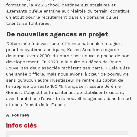
formation, la KZS School, destinée aux stagiaires et
alternants qu’elle entraîne aux réalités du terrain, constitue
un atout pour le recrutement dans un domaine où les
talents se font rares.
De nouvelles agences en projet
Déterminée à devenir une référence nationale en logiciel
pour les systèmes critiques, Kaizen Solutions regarde
désormais vers 2030 et aborde une nouvelle phase de son
développement. En 2023, à la suite du décès de Bruno
Jouve, ses deux associés rachètent ses parts. « Cela a été
une année difficile, mais nous avions à cœur de poursuivre
sans qu’aucun autre investisseur ne rentre au capital de
l’entreprise qui reste 100 % française », assure Jérémie
Gomez. L’objectif est maintenant de stabiliser l’existant,
avec l’ambition d’ouvrir trois nouvelles agences dans le sud
et dans l’ouest de la France.
A. Fourney
Infos clés