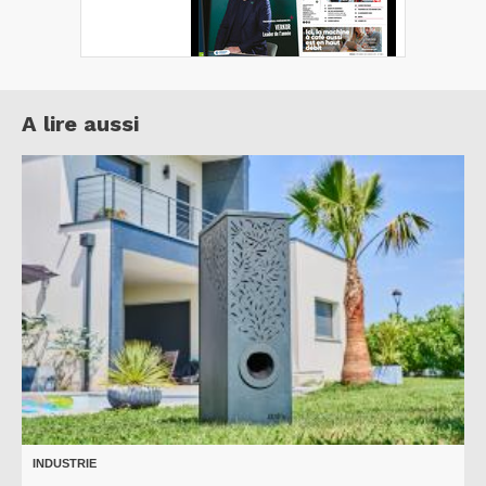
A lire aussi
INDUSTRIE