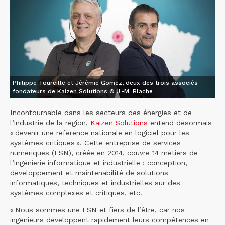
Philippe Toureille et Jérémie Gomez, deux des trois associés
fondateurs de Kaizen Solutions © J.-M. Blache
Incontournable dans les secteurs des énergies et de
l’industrie de la région,
Kaizen Solutions
entend désormais
« devenir une référence nationale en logiciel pour les
systèmes critiques ». Cette entreprise de services
numériques (ESN), créée en 2014, couvre 14 métiers de
l’ingénierie informatique et industrielle : conception,
développement et maintenabilité de solutions
informatiques, techniques et industrielles sur des
systèmes complexes et critiques, etc.
« Nous sommes une ESN et fiers de l’être, car nos
ingénieurs développent rapidement leurs compétences en