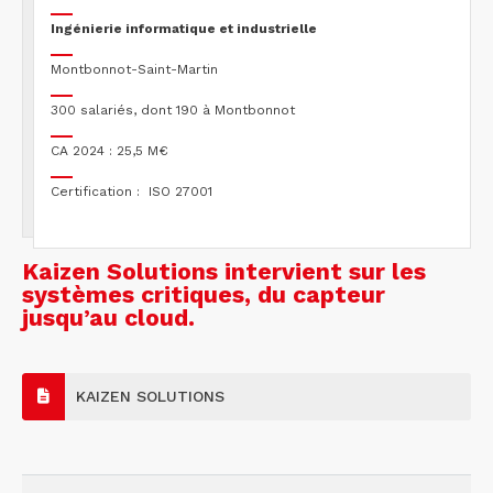
Ingénierie informatique et industrielle
Montbonnot-Saint-Martin
300 salariés, dont 190 à Montbonnot
CA 2024 : 25,5 M€
Certification : ISO 27001
Kaizen Solutions intervient sur les
systèmes critiques, du capteur
jusqu’au cloud.
KAIZEN SOLUTIONS