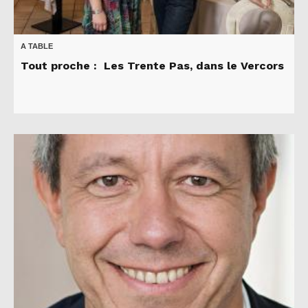
A TABLE
Tout proche : Les Trente Pas, dans le Vercors