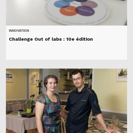
INNOVATION
Challenge Out of labs : 10e édition