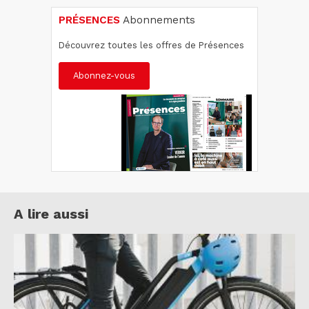
PRÉSENCES
Abonnements
Découvrez toutes les offres de Présences
Abonnez-vous
A lire aussi