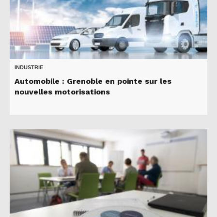
INDUSTRIE
Automobile : Grenoble en pointe sur les
nouvelles motorisations