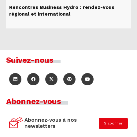
Rencontres Business Hydro : rendez-vous
régional et international
Suivez-nous
Abonnez-vous
Abonnez-vous à nos
S'abonner
newsletters