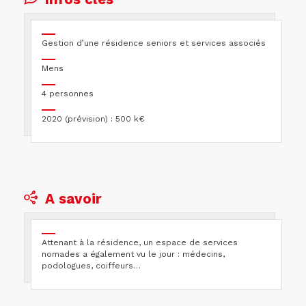
Gestion d’une résidence seniors et services associés
Mens
4 personnes
2020 (prévision) : 500 k€
A savoir
Attenant à la résidence, un espace de services
nomades a également vu le jour : médecins,
podologues, coiffeurs…