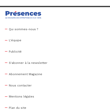
Qui sommes-nous ?
L'équipe
Publicité
S'abonner à la newsletter
Abonnement Magazine
Nous contacter
Mentions légales
Plan du site