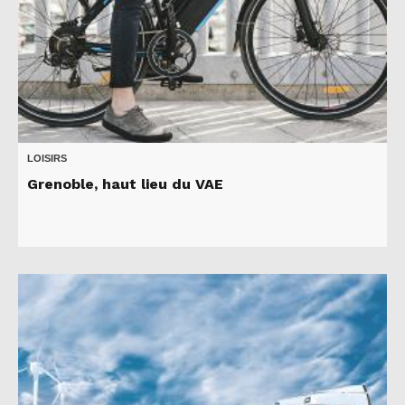
LOISIRS
Grenoble, haut lieu du VAE