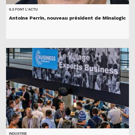
ILS FONT L'ACTU
Antoine Perrin, nouveau président de Minalogic
INDUSTRIE