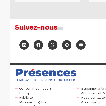
Suivez-nous
Qui sommes-nous ?
S'abonner à la 
L'équipe
Abonnement M
Publicité
Nous contacte
Mentions légales
Accessibilité