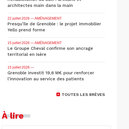
architectes main dans la main
22 juillet 2026
— AMÉNAGEMENT
Presqu'île de Grenoble : le projet immobilier
Yello prend forme
15 juillet 2026
— AMÉNAGEMENT
Le Groupe Cheval confirme son ancrage
territorial en Isère
15 juillet 2026
—
Grenoble investit 19,6 M€ pour renforcer
l’innovation au service des patients
TOUTES LES BRÈVES
À lire