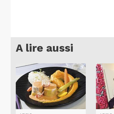
A lire aussi