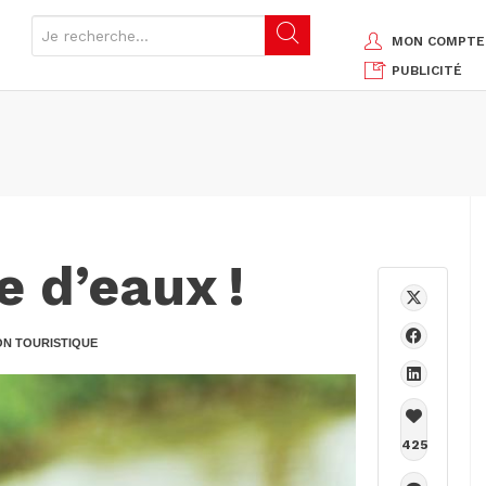
MON COMPTE
PUBLICITÉ
e d’eaux !
ON TOURISTIQUE
425