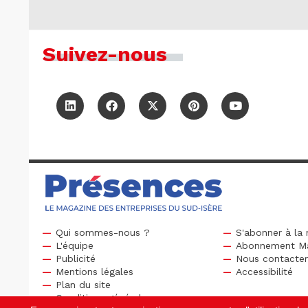
Suivez-nous
Qui sommes-nous ?
S'abonner à la 
L'équipe
Abonnement M
Publicité
Nous contacte
Mentions légales
Accessibilité
Plan du site
Conditions générales