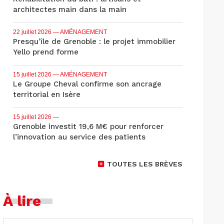
architectes main dans la main
22 juillet 2026
— AMÉNAGEMENT
Presqu'île de Grenoble : le projet immobilier
Yello prend forme
15 juillet 2026
— AMÉNAGEMENT
Le Groupe Cheval confirme son ancrage
territorial en Isère
15 juillet 2026
—
Grenoble investit 19,6 M€ pour renforcer
l’innovation au service des patients
TOUTES LES BRÈVES
À lire