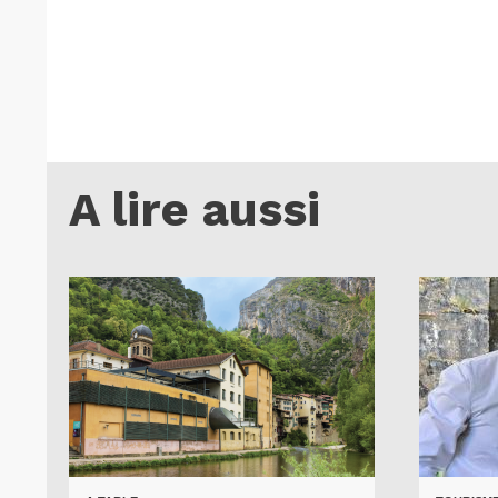
A lire aussi