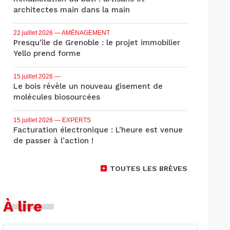
architectes main dans la main
22 juillet 2026
— AMÉNAGEMENT
Presqu'île de Grenoble : le projet immobilier
Yello prend forme
15 juillet 2026
—
Le bois révèle un nouveau gisement de
molécules biosourcées
15 juillet 2026
— EXPERTS
Facturation électronique : L’heure est venue
de passer à l’action !
TOUTES LES BRÈVES
À lire