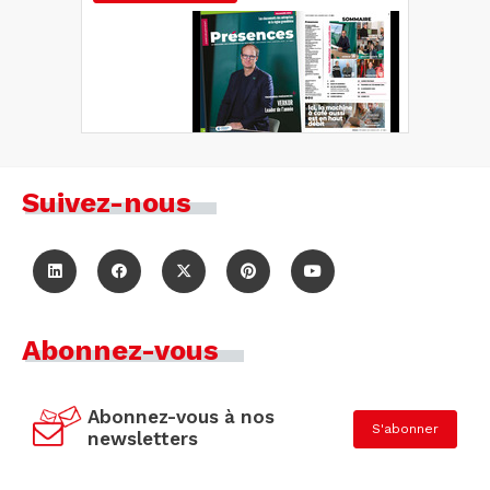
Suivez-nous
Abonnez-vous
Abonnez-vous à nos
S'abonner
newsletters