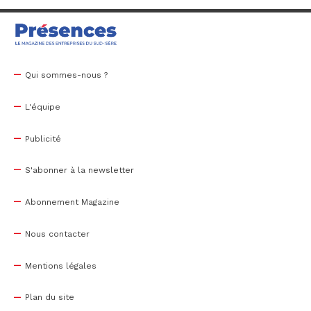
Qui sommes-nous ?
L'équipe
Publicité
S'abonner à la newsletter
Abonnement Magazine
Nous contacter
Mentions légales
Plan du site