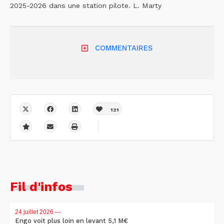
2025-2026 dans une station pilote. L. Marty
COMMENTAIRES
121
Fil d'infos
24 juillet 2026
—
Engo voit plus loin en levant 5,1 M€