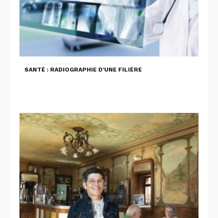
SANTÉ : RADIOGRAPHIE D'UNE FILIÈRE