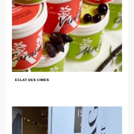
ECLAT DES CIMES