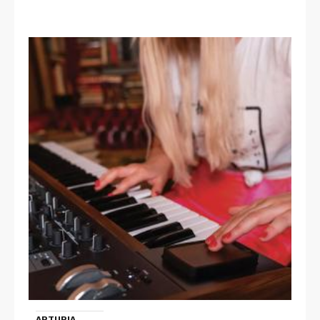
ARTURIA