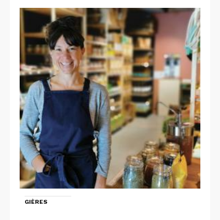
GIÈRES