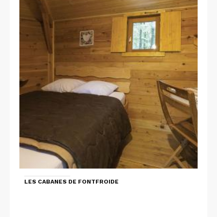
LES CABANES DE FONTFROIDE