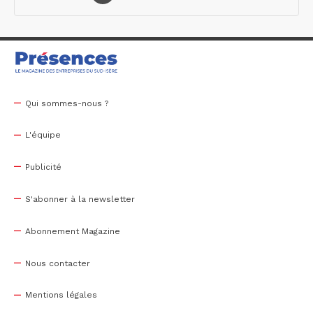
Qui sommes-nous ?
L'équipe
Publicité
S'abonner à la newsletter
Abonnement Magazine
Nous contacter
Mentions légales