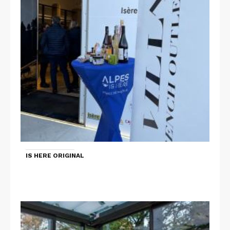
IS HERE ORIGINAL