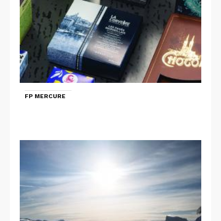
FP MERCURE