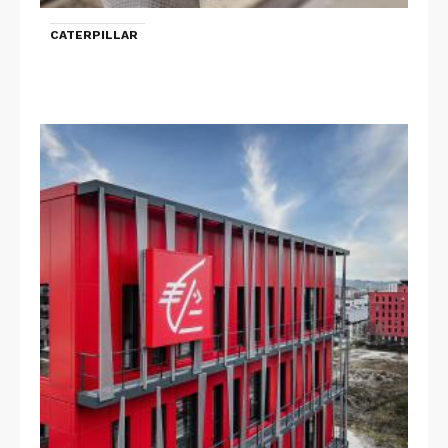
CATERPILLAR