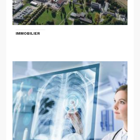
IMMOBILIER