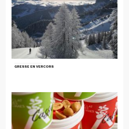
GRESSE EN VERCORS