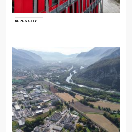
ALPES CITY