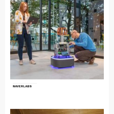
NAVERLABS