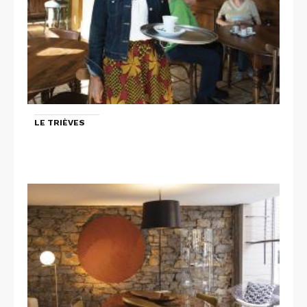
LE TRIÈVES